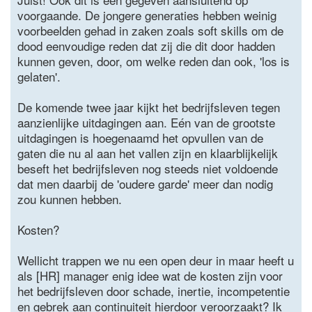
voorgaande. De jongere generaties hebben weinig
voorbeelden gehad in zaken zoals soft skills om de
dood eenvoudige reden dat zij die dit door hadden
kunnen geven, door, om welke reden dan ook, 'los is
gelaten'.
De komende twee jaar kijkt het bedrijfsleven tegen
aanzienlijke uitdagingen aan. Eén van de grootste
uitdagingen is hoegenaamd het opvullen van de
gaten die nu al aan het vallen zijn en klaarblijkelijk
beseft het bedrijfsleven nog steeds niet voldoende
dat men daarbij de 'oudere garde' meer dan nodig
zou kunnen hebben.
Kosten?
Wellicht trappen we nu een open deur in maar heeft u
als [HR] manager enig idee wat de kosten zijn voor
het bedrijfsleven door schade, inertie, incompetentie
en gebrek aan continuiteit hierdoor veroorzaakt? Ik