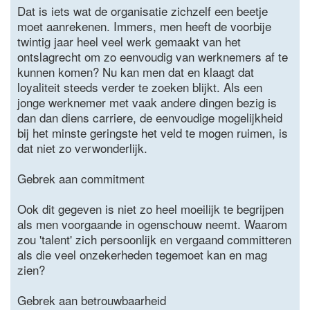
Dat is iets wat de organisatie zichzelf een beetje
moet aanrekenen. Immers, men heeft de voorbije
twintig jaar heel veel werk gemaakt van het
ontslagrecht om zo eenvoudig van werknemers af te
kunnen komen? Nu kan men dat en klaagt dat
loyaliteit steeds verder te zoeken blijkt. Als een
jonge werknemer met vaak andere dingen bezig is
dan dan diens carriere, de eenvoudige mogelijkheid
bij het minste geringste het veld te mogen ruimen, is
dat niet zo verwonderlijk.
Gebrek aan commitment
Ook dit gegeven is niet zo heel moeilijk te begrijpen
als men voorgaande in ogenschouw neemt. Waarom
zou 'talent' zich persoonlijk en vergaand committeren
als die veel onzekerheden tegemoet kan en mag
zien?
Gebrek aan betrouwbaarheid