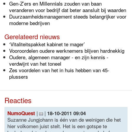
Gen-Z’ers en Millennials zouden van baan
veranderen voor bedrijf dat beter aansluit bij waarden
Duurzaamheidsmanagement steeds belangrijker voor
moderne bedrijven
Gerelateerd nieuws
‘Vitaliteitspakket kabinet te mager’
Vooroordelen oudere werknemers blijven hardnekkig
Oudere, algemeen manager - en zijn kennis -
verdwijnt van het toneel
Zes voordelen van het in huis hebben van 45-
plussers
Reacties
|
|
NumoQuest
18-10-2011 09:04
Suzanne Jungjohann is één van de weinigen die het
hier volkomen juist stelt. Het is een gotspe te