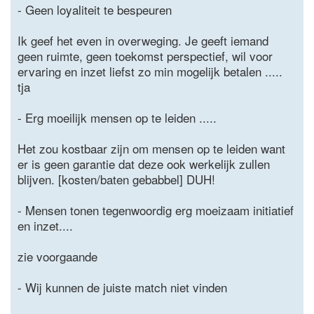
- Geen loyaliteit te bespeuren
Ik geef het even in overweging. Je geeft iemand
geen ruimte, geen toekomst perspectief, wil voor
ervaring en inzet liefst zo min mogelijk betalen .....
tja
- Erg moeilijk mensen op te leiden .....
Het zou kostbaar zijn om mensen op te leiden want
er is geen garantie dat deze ook werkelijk zullen
blijven. [kosten/baten gebabbel] DUH!
- Mensen tonen tegenwoordig erg moeizaam initiatief
en inzet....
zie voorgaande
- Wij kunnen de juiste match niet vinden