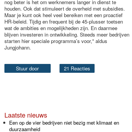
nog beter is het om werknemers langer in dienst te
houden. Ook dat stimuleert de overheid met subsidies.
Maar je kunt ook heel veel bereiken met een proactief
HR-beleid. Tijdig en frequent bij de 45-plusser toetsen
wat de ambities en mogelijkheden zijn. En daarmee
blijven investeren in ontwikkeling. Steeds meer bedrijven
starten hier speciale programma’s voor," aldus
Jungjohann.
Stuur door
21 Reacties
Laatste nieuws
Een op de vier bedrijven niet bezig met klimaat en
duurzaamheid