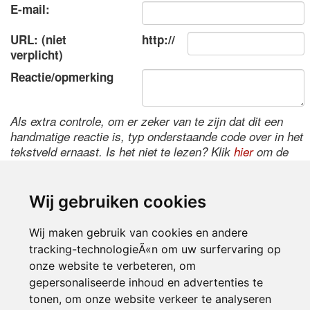
E-mail:
URL: (niet
http://
verplicht)
Reactie/opmerking
Als extra controle, om er zeker van te zijn dat dit een
handmatige reactie is, typ onderstaande code over in het
tekstveld ernaast. Is het niet te lezen? Klik
hier
om de
code te wijzigen.
Wij gebruiken cookies
Wij maken gebruik van cookies en andere
tracking-technologieÃ«n om uw surfervaring op
onze website te verbeteren, om
gepersonaliseerde inhoud en advertenties te
tonen, om onze website verkeer te analyseren