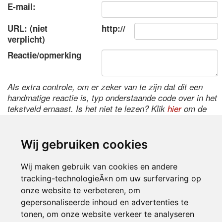
E-mail:
URL: (niet
http://
verplicht)
Reactie/opmerking
Als extra controle, om er zeker van te zijn dat dit een
handmatige reactie is, typ onderstaande code over in het
tekstveld ernaast. Is het niet te lezen? Klik
hier
om de
code te wijzigen.
Wij gebruiken cookies
Wij maken gebruik van cookies en andere
tracking-technologieÃ«n om uw surfervaring op
onze website te verbeteren, om
gepersonaliseerde inhoud en advertenties te
tonen, om onze website verkeer te analyseren