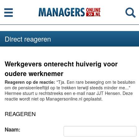
Menu
Se
Direct reageren
Werkgevers onterecht huiverig voor
oudere werknemer
Reageren op de reactie:
"Tja. Een rare beweging om te besluiten
om de pensioenleeftijd op te trekken terwijl steeds minder me..."
Hiermee stuurt u rechtstreeks een e-mail naar JJT Hensen. Deze
reactie wordt niet op Managersonline.nl geplaatst.
REAGEREN
Naam: