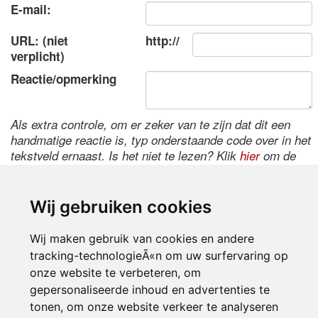
E-mail:
URL: (niet
http://
verplicht)
Reactie/opmerking
Als extra controle, om er zeker van te zijn dat dit een
handmatige reactie is, typ onderstaande code over in het
tekstveld ernaast. Is het niet te lezen? Klik
hier
om de
code te wijzigen.
Wij gebruiken cookies
Wij maken gebruik van cookies en andere
tracking-technologieÃ«n om uw surfervaring op
onze website te verbeteren, om
gepersonaliseerde inhoud en advertenties te
tonen, om onze website verkeer te analyseren