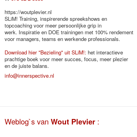
https://woutplevier.nl
SLiM! Training, inspirerende spreekshows en
topcoaching voor meer persoonlijke grip in
werk. Inspiratie en DOE trainingen met 100% rendement
voor managers, teams en werkende professionals.
Download hier "Bezieling" uit SLiM!:
het interactieve
prachtige boek voor meer succes, focus, meer plezier
en de juiste balans.
info@innerspective.nl
Weblog`s van
:
Wout Plevier