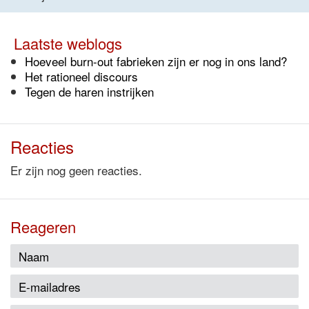
Laatste weblogs
Hoeveel burn-out fabrieken zijn er nog in ons land?
Het rationeel discours
Tegen de haren instrijken
Reacties
Er zijn nog geen reacties.
Reageren