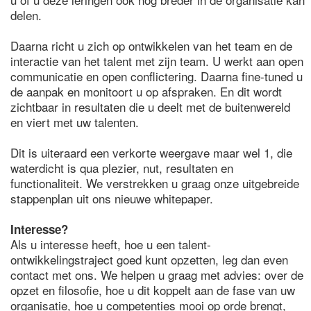
delen.
Daarna richt u zich op ontwikkelen van het team en de
interactie van het talent met zijn team. U werkt aan open
communicatie en open conflictering. Daarna fine-tuned u
de aanpak en monitoort u op afspraken. En dit wordt
zichtbaar in resultaten die u deelt met de buitenwereld
en viert met uw talenten.
Dit is uiteraard een verkorte weergave maar wel 1, die
waterdicht is qua plezier, nut, resultaten en
functionaliteit. We verstrekken u graag onze uitgebreide
stappenplan uit ons nieuwe whitepaper.
Interesse?
Als u interesse heeft, hoe u een talent-
ontwikkelingstraject goed kunt opzetten, leg dan even
contact met ons. We helpen u graag met advies: over de
opzet en filosofie, hoe u dit koppelt aan de fase van uw
organisatie, hoe u competenties mooi op orde brengt,