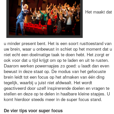
Het maakt dat
u minder present bent. Het is een soort rusttoestand van
uw brein, waar u onbewust in schiet op het moment dat u
niet echt een doelmatige taak te doen hebt. Het zorgt er
ook voor dat u tijd krijgt om op te laden en uit te rusten.
Daarom werken powernapjes zo goed: u laadt dan even
bewust in deze staat op. De modus van het gefocuste
brein leidt tot een focus op het afmaken van één ding
tegelijk, waarbij u juist niet afdwaalt. Het wordt
geactiveerd door uzelf inspirerende doelen en vragen te
stellen en deze op te delen in haalbare kleine stapjes. U
komt hierdoor steeds meer in de super focus stand.
De vier tips voor super focus