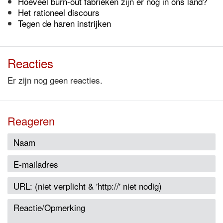
Hoeveel burn-out fabrieken zijn er nog in ons land?
Het rationeel discours
Tegen de haren instrijken
Reacties
Er zijn nog geen reacties.
Reageren