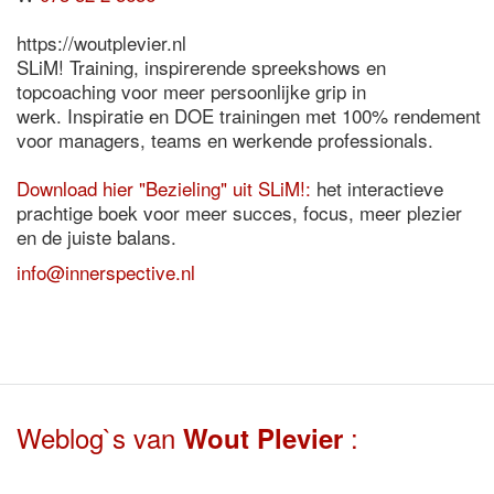
https://woutplevier.nl
SLiM! Training, inspirerende spreekshows en
topcoaching voor meer persoonlijke grip in
werk. Inspiratie en DOE trainingen met 100% rendement
voor managers, teams en werkende professionals.
Download hier "Bezieling" uit SLiM!:
het interactieve
prachtige boek voor meer succes, focus, meer plezier
en de juiste balans.
info@innerspective.nl
Weblog`s van
:
Wout Plevier