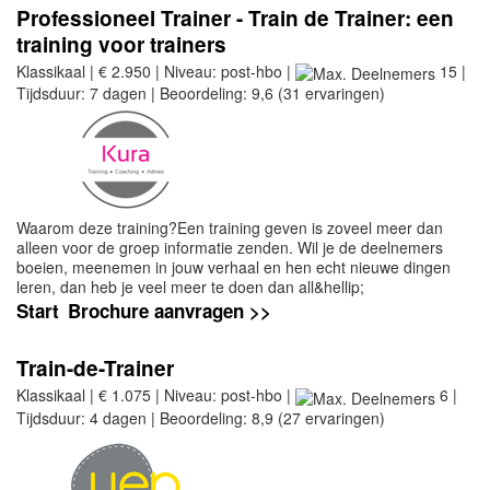
Professioneel Trainer - Train de Trainer: een
training voor trainers
Klassikaal | € 2.950 | Niveau: post-hbo |
15 |
Tijdsduur: 7 dagen | Beoordeling: 9,6 (31 ervaringen)
Waarom deze training?Een training geven is zoveel meer dan
alleen voor de groep informatie zenden. Wil je de deelnemers
boeien, meenemen in jouw verhaal en hen echt nieuwe dingen
leren, dan heb je veel meer te doen dan all&hellip;
Start
Brochure aanvragen >>
Train-de-Trainer
Klassikaal | € 1.075 | Niveau: post-hbo |
6 |
Tijdsduur: 4 dagen | Beoordeling: 8,9 (27 ervaringen)