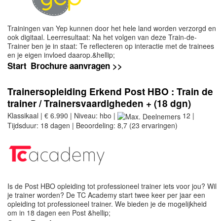
Trainingen van Yep kunnen door het hele land worden verzorgd en
ook digitaal. Leerresultaat: Na het volgen van deze Train-de-
Trainer ben je in staat: Te reflecteren op interactie met de trainees
en je eigen invloed daarop.&hellip;
Start
Brochure aanvragen >>
Trainersopleiding Erkend Post HBO : Train de
trainer / Trainersvaardigheden + (18 dgn)
Klassikaal | € 6.990 | Niveau: hbo |
12 |
Tijdsduur: 18 dagen | Beoordeling: 8,7 (23 ervaringen)
Is de Post HBO opleiding tot professioneel trainer iets voor jou? Wil
je trainer worden? De TC Academy start twee keer per jaar een
opleiding tot professioneel trainer. We bieden je de mogelijkheid
om in 18 dagen een Post &hellip;