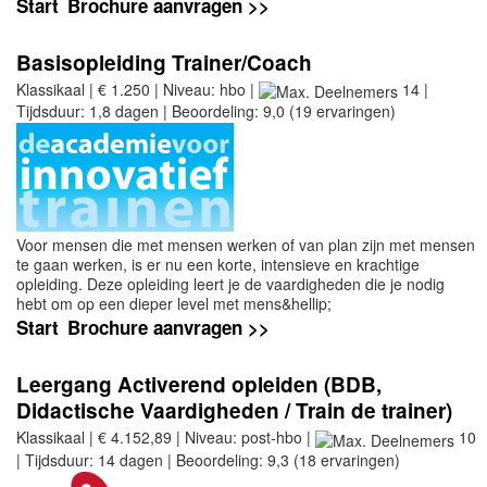
Start
Brochure aanvragen >>
Basisopleiding Trainer/Coach
Klassikaal | € 1.250 | Niveau: hbo |
14 |
Tijdsduur: 1,8 dagen | Beoordeling: 9,0 (19 ervaringen)
Voor mensen die met mensen werken of van plan zijn met mensen
te gaan werken, is er nu een korte, intensieve en krachtige
opleiding. Deze opleiding leert je de vaardigheden die je nodig
hebt om op een dieper level met mens&hellip;
Start
Brochure aanvragen >>
Leergang Activerend opleiden (BDB,
Didactische Vaardigheden / Train de trainer)
Klassikaal | € 4.152,89 | Niveau: post-hbo |
10
| Tijdsduur: 14 dagen | Beoordeling: 9,3 (18 ervaringen)