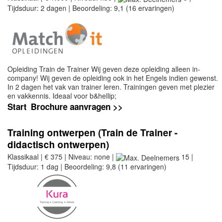
Tijdsduur: 2 dagen | Beoordeling: 9,1 (16 ervaringen)
Opleiding Train de Trainer Wij geven deze opleiding alleen in-
company! Wij geven de opleiding ook in het Engels indien gewenst.
In 2 dagen het vak van trainer leren. Trainingen geven met plezier
en vakkennis. Ideaal voor b&hellip;
Start
Brochure aanvragen >>
Training ontwerpen (Train de Trainer -
didactisch ontwerpen)
Klassikaal | € 375 | Niveau: none |
15 |
Tijdsduur: 1 dag | Beoordeling: 9,8 (11 ervaringen)