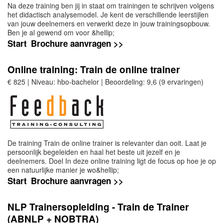
Na deze training ben jij in staat om trainingen te schrijven volgens
het didactisch analysemodel. Je kent de verschillende leerstijlen
van jouw deelnemers en verwerkt deze in jouw trainingsopbouw.
Ben je al gewend om voor &hellip;
Start
Brochure aanvragen >>
Online training: Train de online trainer
€ 825 | Niveau: hbo-bachelor | Beoordeling: 9,6 (9 ervaringen)
De training Train de online trainer is relevanter dan ooit. Laat je
persoonlijk begeleiden en haal het beste uit jezelf en je
deelnemers. Doel In deze online training ligt de focus op hoe je op
een natuurlijke manier je wo&hellip;
Start
Brochure aanvragen >>
NLP Trainersopleiding - Train de Trainer
(ABNLP + NOBTRA)