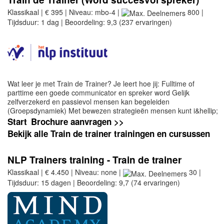
Klassikaal | € 395 | Niveau: mbo-4 |
800 |
Tijdsduur: 1 dag | Beoordeling: 9,3 (237 ervaringen)
Wat leer je met Train de Trainer? Je leert hoe jij: Fulltime of
parttime een goede communicator en spreker word Gelijk
zelfverzekerd en passievol mensen kan begeleiden
(Groepsdynamiek) Met bewezen strategieën mensen kunt i&hellip;
Start
Brochure aanvragen >>
Bekijk alle Train de trainer trainingen en cursussen
NLP Trainers training - Train de trainer
Klassikaal | € 4.450 | Niveau: none |
30 |
Tijdsduur: 15 dagen | Beoordeling: 9,7 (74 ervaringen)