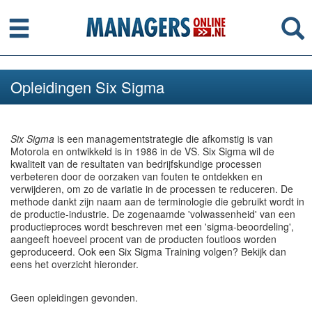
Menu
Se
Opleidingen Six Sigma
Six Sigma
is een managementstrategie die afkomstig is van
Motorola en ontwikkeld is in 1986 in de VS. Six Sigma wil de
kwaliteit van de resultaten van bedrijfskundige processen
verbeteren door de oorzaken van fouten te ontdekken en
verwijderen, om zo de variatie in de processen te reduceren. De
methode dankt zijn naam aan de terminologie die gebruikt wordt in
de productie-industrie. De zogenaamde 'volwassenheid' van een
productieproces wordt beschreven met een 'sigma-beoordeling',
aangeeft hoeveel procent van de producten foutloos worden
geproduceerd. Ook een Six Sigma Training volgen? Bekijk dan
eens het overzicht hieronder.
Geen opleidingen gevonden.