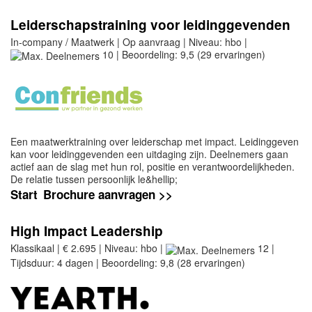
Leiderschapstraining voor leidinggevenden
In-company / Maatwerk | Op aanvraag | Niveau: hbo |
10 | Beoordeling: 9,5 (29 ervaringen)
Een maatwerktraining over leiderschap met impact. Leidinggeven
kan voor leidinggevenden een uitdaging zijn. Deelnemers gaan
actief aan de slag met hun rol, positie en verantwoordelijkheden.
De relatie tussen persoonlijk le&hellip;
Start
Brochure aanvragen >>
High Impact Leadership
Klassikaal | € 2.695 | Niveau: hbo |
12 |
Tijdsduur: 4 dagen | Beoordeling: 9,8 (28 ervaringen)