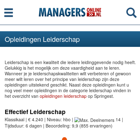
Menu
Se
Opleidingen Leiderschap
Leiderschap is een kwaliteit die iedere leidinggevende nodig heeft.
Gelukkig is het mogelijk om deze vaardigheid aan te leren.
Wanneer je je leiderschapskwaliteiten wilt verbeteren of gewoon
meer wilt leren over het principe van leiderschap zijn deze
opleidingen uitstekend geschikt. Naast deze opleidingen kunt u
nog veel meer opleidingen in de categorie leiderschap vinden in
het overzicht van
opleidingen leiderschap
op Springest.
Effectief Leiderschap
Klassikaal | € 4.240 | Niveau: hbo |
14 |
Tijdsduur: 6 dagen | Beoordeling: 9,9 (855 ervaringen)