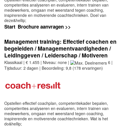
competenties analyseren en evalueren, intern trainen van
medewerkers, omgaan met weerstand tegen coaching,
inspirerende en motiverende coachtechnieken. Doel van
deze&hellip;
Start
Brochure aanvragen >>
Management training: Effectief coachen en
begeleiden / Managementvaardigheden /
Leidinggeven / Leiderschap / Motiveren
Klassikaal | € 1.455 | Niveau: none |
6 |
Tijdsduur: 2 dagen | Beoordeling: 9,8 (178 ervaringen)
Opstellen effectief coachplan, competentiekader bepalen,
competenties analyseren en evalueren, intern trainen van
medewerkers, omgaan met weerstand tegen coaching,
inspirerende en motiverende coachtechnieken. Wat is het
do&hellip;