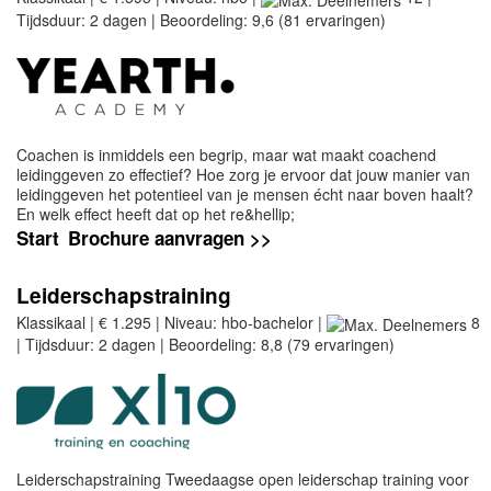
Tijdsduur: 2 dagen | Beoordeling: 9,6 (81 ervaringen)
Coachen is inmiddels een begrip, maar wat maakt coachend
leidinggeven zo effectief? Hoe zorg je ervoor dat jouw manier van
leidinggeven het potentieel van je mensen écht naar boven haalt?
En welk effect heeft dat op het re&hellip;
Start
Brochure aanvragen >>
Leiderschapstraining
Klassikaal | € 1.295 | Niveau: hbo-bachelor |
8
| Tijdsduur: 2 dagen | Beoordeling: 8,8 (79 ervaringen)
Leiderschapstraining Tweedaagse open leiderschap training voor