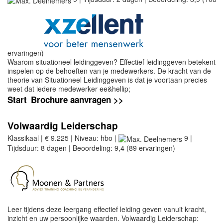
ervaringen)
Waarom situationeel leidinggeven? Effectief leidinggeven betekent
inspelen op de behoeften van je medewerkers. De kracht van de
theorie van Situationeel Leidinggeven is dat je voortaan precies
weet dat iedere medewerker ee&hellip;
Start
Brochure aanvragen >>
Volwaardig Leiderschap
Klassikaal | € 9.225 | Niveau: hbo |
9 |
Tijdsduur: 8 dagen | Beoordeling: 9,4 (89 ervaringen)
Leer tijdens deze leergang effectief leiding geven vanuit kracht,
inzicht en uw persoonlijke waarden. Volwaardig Leiderschap: