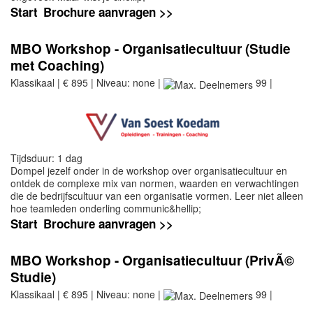
Start
Brochure aanvragen >>
MBO Workshop - Organisatiecultuur (Studie
met Coaching)
Klassikaal | € 895 | Niveau: none |
99 |
Tijdsduur: 1 dag
Dompel jezelf onder in de workshop over organisatiecultuur en
ontdek de complexe mix van normen, waarden en verwachtingen
die de bedrijfscultuur van een organisatie vormen. Leer niet alleen
hoe teamleden onderling communic&hellip;
Start
Brochure aanvragen >>
MBO Workshop - Organisatiecultuur (PrivÃ©
Studie)
Klassikaal | € 895 | Niveau: none |
99 |