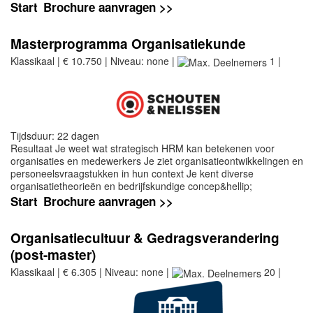
Start
Brochure aanvragen >>
Masterprogramma Organisatiekunde
Klassikaal | € 10.750 | Niveau: none |
1 |
Tijdsduur: 22 dagen
Resultaat Je weet wat strategisch HRM kan betekenen voor
organisaties en medewerkers Je ziet organisatieontwikkelingen en
personeelsvraagstukken in hun context Je kent diverse
organisatietheorieën en bedrijfskundige concep&hellip;
Start
Brochure aanvragen >>
Organisatiecultuur & Gedragsverandering
(post-master)
Klassikaal | € 6.305 | Niveau: none |
20 |