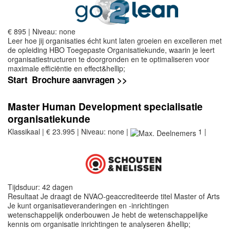
€ 895 | Niveau: none
Leer hoe jij organisaties écht kunt laten groeien en excelleren met
de opleiding HBO Toegepaste Organisatiekunde, waarin je leert
organisatiestructuren te doorgronden en te optimaliseren voor
maximale efficiëntie en effect&hellip;
Start
Brochure aanvragen >>
Master Human Development specialisatie
organisatiekunde
Klassikaal | € 23.995 | Niveau: none |
1 |
Tijdsduur: 42 dagen
Resultaat Je draagt de NVAO-geaccrediteerde titel Master of Arts
Je kunt organisatieveranderingen en -inrichtingen
wetenschappelijk onderbouwen Je hebt de wetenschappelijke
kennis om organisatie inrichtingen te analyseren &hellip;