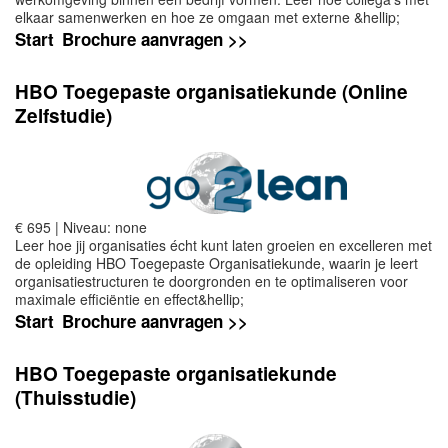
elkaar samenwerken en hoe ze omgaan met externe &hellip;
Start
Brochure aanvragen >>
HBO Toegepaste organisatiekunde (Online
Zelfstudie)
€ 695 | Niveau: none
Leer hoe jij organisaties écht kunt laten groeien en excelleren met
de opleiding HBO Toegepaste Organisatiekunde, waarin je leert
organisatiestructuren te doorgronden en te optimaliseren voor
maximale efficiëntie en effect&hellip;
Start
Brochure aanvragen >>
HBO Toegepaste organisatiekunde
(Thuisstudie)