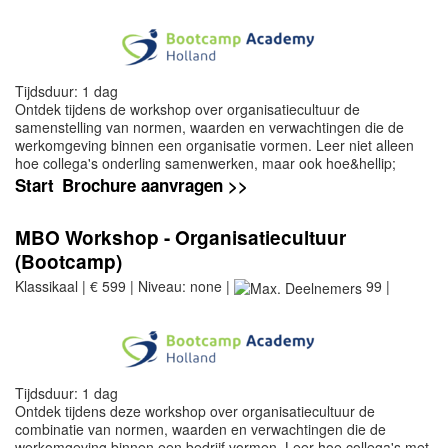
Tijdsduur: 1 dag
Ontdek tijdens de workshop over organisatiecultuur de
samenstelling van normen, waarden en verwachtingen die de
werkomgeving binnen een organisatie vormen. Leer niet alleen
hoe collega's onderling samenwerken, maar ook hoe&hellip;
Start
Brochure aanvragen >>
MBO Workshop - Organisatiecultuur
(Bootcamp)
Klassikaal | € 599 | Niveau: none |
99 |
Tijdsduur: 1 dag
Ontdek tijdens deze workshop over organisatiecultuur de
combinatie van normen, waarden en verwachtingen die de
werkomgeving binnen een bedrijf vormen. Leer hoe collega's met