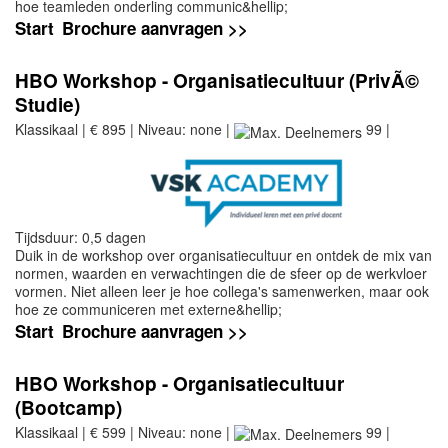
hoe teamleden onderling communic&hellip;
Start
Brochure aanvragen >>
HBO Workshop - Organisatiecultuur (PrivÃ©
Studie)
Klassikaal | € 895 | Niveau: none |
99 |
Tijdsduur: 0,5 dagen
Duik in de workshop over organisatiecultuur en ontdek de mix van
normen, waarden en verwachtingen die de sfeer op de werkvloer
vormen. Niet alleen leer je hoe collega's samenwerken, maar ook
hoe ze communiceren met externe&hellip;
Start
Brochure aanvragen >>
HBO Workshop - Organisatiecultuur
(Bootcamp)
Klassikaal | € 599 | Niveau: none |
99 |