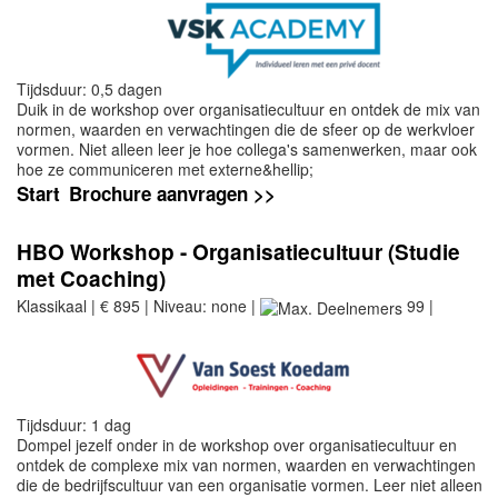
Tijdsduur: 0,5 dagen
Duik in de workshop over organisatiecultuur en ontdek de mix van
normen, waarden en verwachtingen die de sfeer op de werkvloer
vormen. Niet alleen leer je hoe collega's samenwerken, maar ook
hoe ze communiceren met externe&hellip;
Start
Brochure aanvragen >>
HBO Workshop - Organisatiecultuur (Studie
met Coaching)
Klassikaal | € 895 | Niveau: none |
99 |
Tijdsduur: 1 dag
Dompel jezelf onder in de workshop over organisatiecultuur en
ontdek de complexe mix van normen, waarden en verwachtingen
die de bedrijfscultuur van een organisatie vormen. Leer niet alleen