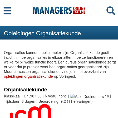
Menu
Se
Opleidingen Organisatiekunde
Organisaties kunnen heel complex zijn. Organisatiekunde geeft
inzicht in hoe organisaties in elkaar zitten, hoe ze functioneren en
welke rol bij welke functie hoort. Een cursus organisatiekunde zorgt
er voor dat je precies weet hoe organisaties georganiseerd zijn.
Meer cursussen organisatiekunde vind je in het overzicht van
opleidingen organisatiekunde
op Springest.
Organisatiekunde
Klassikaal | € 1.967,50 | Niveau: none |
16 |
Tijdsduur: 3 dagen | Beoordeling: 9,2 (11 ervaringen)