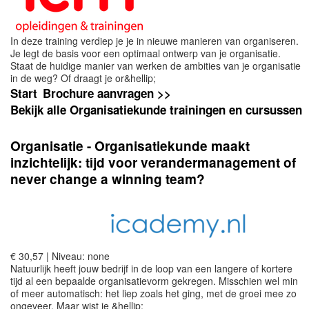
In deze training verdiep je je in nieuwe manieren van organiseren.
Je legt de basis voor een optimaal ontwerp van je organisatie.
Staat de huidige manier van werken de ambities van je organisatie
in de weg? Of draagt je or&hellip;
Start
Brochure aanvragen >>
Bekijk alle Organisatiekunde trainingen en cursussen
Organisatie - Organisatiekunde maakt
inzichtelijk: tijd voor verandermanagement of
never change a winning team?
€ 30,57 | Niveau: none
Natuurlijk heeft jouw bedrijf in de loop van een langere of kortere
tijd al een bepaalde organisatievorm gekregen. Misschien wel min
of meer automatisch: het liep zoals het ging, met de groei mee zo
ongeveer. Maar wist je &hellip;