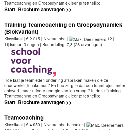
Teamcoaching en Groepsdynamiek leer je te&hellip;
Start
Brochure aanvragen >>
Training Teamcoaching en Groepsdynamiek
(Blokvariant)
Klassikaal | € 2.215 | Niveau: hbo |
12 |
Tijdsduur: 3 dagen | Beoordeling: 7,3 (23 ervaringen)
Hoe laat je teamleden onderling afspraken maken die ze
daadwerkelijk nakomen? En hoe zorg je dat een teamtraject méér
oplevert, maar mínder energie van jou vraagt? In deze Training
Teamcoaching en Groepsdynamiek leer je te&hellip;
Start
Brochure aanvragen >>
Teamcoaching
Klassikaal | € 4.950 | Niveau: hbo-bachelor |