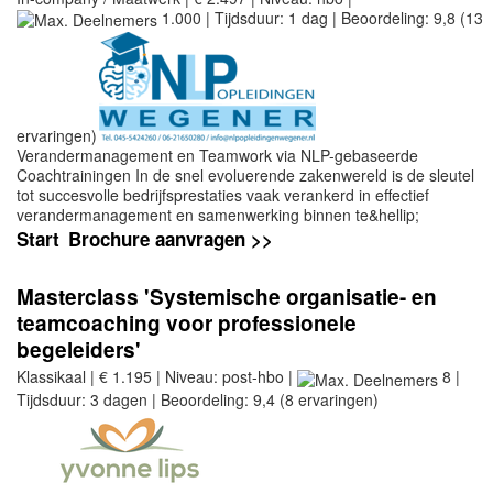
1.000 | Tijdsduur: 1 dag | Beoordeling: 9,8 (13
ervaringen)
Verandermanagement en Teamwork via NLP-gebaseerde
Coachtrainingen In de snel evoluerende zakenwereld is de sleutel
tot succesvolle bedrijfsprestaties vaak verankerd in effectief
verandermanagement en samenwerking binnen te&hellip;
Start
Brochure aanvragen >>
Masterclass 'Systemische organisatie- en
teamcoaching voor professionele
begeleiders'
Klassikaal | € 1.195 | Niveau: post-hbo |
8 |
Tijdsduur: 3 dagen | Beoordeling: 9,4 (8 ervaringen)