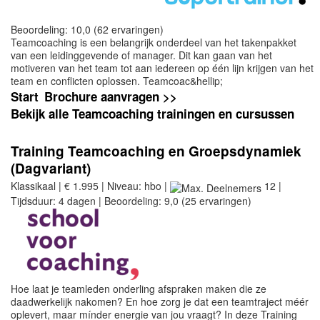
Beoordeling: 10,0 (62 ervaringen)
Teamcoaching is een belangrijk onderdeel van het takenpakket
van een leidinggevende of manager. Dit kan gaan van het
motiveren van het team tot aan iedereen op één lijn krijgen van het
team en conflicten oplossen. Teamcoac&hellip;
Start
Brochure aanvragen >>
Bekijk alle Teamcoaching trainingen en cursussen
Training Teamcoaching en Groepsdynamiek
(Dagvariant)
Klassikaal | € 1.995 | Niveau: hbo |
12 |
Tijdsduur: 4 dagen | Beoordeling: 9,0 (25 ervaringen)
Hoe laat je teamleden onderling afspraken maken die ze
daadwerkelijk nakomen? En hoe zorg je dat een teamtraject méér
oplevert, maar mínder energie van jou vraagt? In deze Training