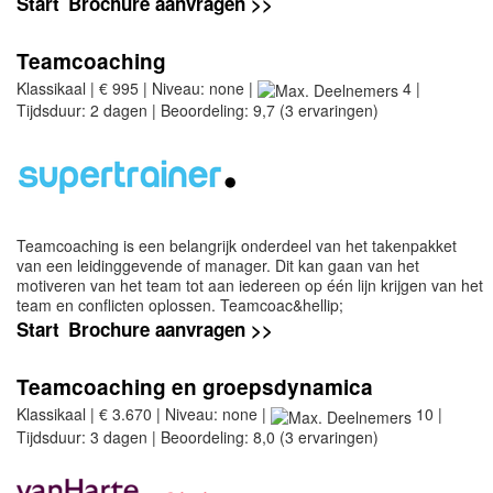
Start
Brochure aanvragen >>
Teamcoaching
Klassikaal | € 995 | Niveau: none |
4 |
Tijdsduur: 2 dagen | Beoordeling: 9,7 (3 ervaringen)
Teamcoaching is een belangrijk onderdeel van het takenpakket
van een leidinggevende of manager. Dit kan gaan van het
motiveren van het team tot aan iedereen op één lijn krijgen van het
team en conflicten oplossen. Teamcoac&hellip;
Start
Brochure aanvragen >>
Teamcoaching en groepsdynamica
Klassikaal | € 3.670 | Niveau: none |
10 |
Tijdsduur: 3 dagen | Beoordeling: 8,0 (3 ervaringen)