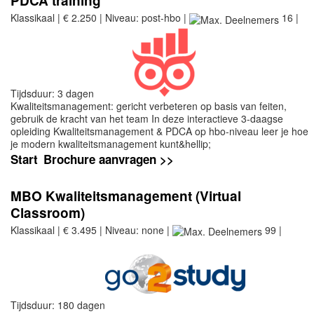
PDCA training
Klassikaal | € 2.250 | Niveau: post-hbo |
16 |
Tijdsduur: 3 dagen
Kwaliteitsmanagement: gericht verbeteren op basis van feiten,
gebruik de kracht van het team In deze interactieve 3-daagse
opleiding Kwaliteitsmanagement & PDCA op hbo-niveau leer je hoe
je modern kwaliteitsmanagement kunt&hellip;
Start
Brochure aanvragen >>
MBO Kwaliteitsmanagement (Virtual
Classroom)
Klassikaal | € 3.495 | Niveau: none |
99 |
Tijdsduur: 180 dagen