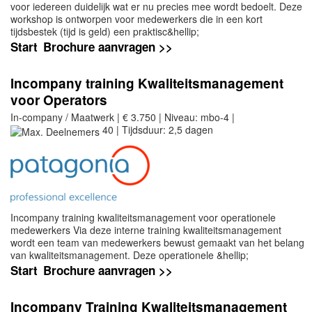
voor iedereen duidelijk wat er nu precies mee wordt bedoelt. Deze
workshop is ontworpen voor medewerkers die in een kort
tijdsbestek (tijd is geld) een praktisc&hellip;
Start
Brochure aanvragen >>
Incompany training Kwaliteitsmanagement
voor Operators
In-company / Maatwerk | € 3.750 | Niveau: mbo-4 |
40 | Tijdsduur: 2,5 dagen
Incompany training kwaliteitsmanagement voor operationele
medewerkers Via deze interne training kwaliteitsmanagement
wordt een team van medewerkers bewust gemaakt van het belang
van kwaliteitsmanagement. Deze operationele &hellip;
Start
Brochure aanvragen >>
Incompany Training Kwaliteitsmanagement