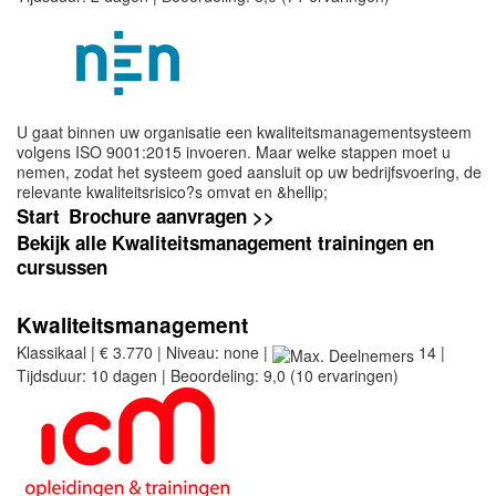
U gaat binnen uw organisatie een kwaliteitsmanagementsysteem
volgens ISO 9001:2015 invoeren. Maar welke stappen moet u
nemen, zodat het systeem goed aansluit op uw bedrijfsvoering, de
relevante kwaliteitsrisico?s omvat en &hellip;
Start
Brochure aanvragen >>
Bekijk alle Kwaliteitsmanagement trainingen en
cursussen
Kwaliteitsmanagement
Klassikaal | € 3.770 | Niveau: none |
14 |
Tijdsduur: 10 dagen | Beoordeling: 9,0 (10 ervaringen)