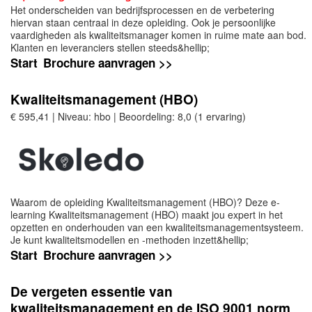
Het onderscheiden van bedrijfsprocessen en de verbetering
hiervan staan centraal in deze opleiding. Ook je persoonlijke
vaardigheden als kwaliteitsmanager komen in ruime mate aan bod.
Klanten en leveranciers stellen steeds&hellip;
Start
Brochure aanvragen >>
Kwaliteitsmanagement (HBO)
€ 595,41 | Niveau: hbo | Beoordeling: 8,0 (1 ervaring)
Waarom de opleiding Kwaliteitsmanagement (HBO)? Deze e-
learning Kwaliteitsmanagement (HBO) maakt jou expert in het
opzetten en onderhouden van een kwaliteitsmanagementsysteem.
Je kunt kwaliteitsmodellen en -methoden inzett&hellip;
Start
Brochure aanvragen >>
De vergeten essentie van
kwaliteitsmanagement en de ISO 9001 norm