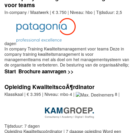
voor teams
In-company / Maatwerk | € 3.750 | Niveau: hbo | Tijdsduur: 2,5
dagen
In company Training Kwaliteitsmanagement voor teams Deze in
company training kwaliteitsmanagement is voor
managementteams met als doel om het managementsysteem van
de organisatie te verbeteren. De besturing van de organisa&hellip;
Start
Brochure aanvragen >>
Opleiding KwaliteitscoÃ¶rdinator
Klassikaal | € 3.395 | Niveau: mbo-4 |
8 |
Tijdsduur: 7 dagen
Opleiding Kwaliteitscoördinator | 7 daagse opleiding Word een