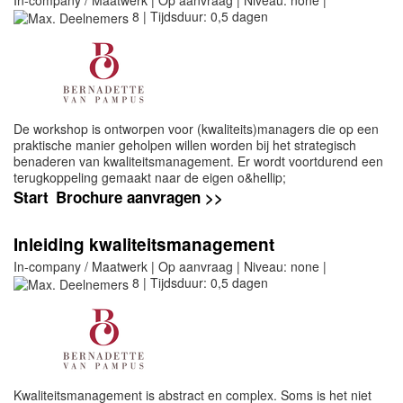
8 | Tijdsduur: 0,5 dagen
De workshop is ontworpen voor (kwaliteits)managers die op een
praktische manier geholpen willen worden bij het strategisch
benaderen van kwaliteitsmanagement. Er wordt voortdurend een
terugkoppeling gemaakt naar de eigen o&hellip;
Start
Brochure aanvragen >>
Inleiding kwaliteitsmanagement
In-company / Maatwerk | Op aanvraag | Niveau: none |
8 | Tijdsduur: 0,5 dagen
Kwaliteitsmanagement is abstract en complex. Soms is het niet