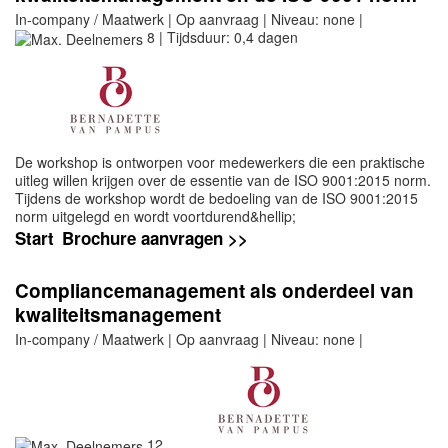
In-company / Maatwerk | Op aanvraag | Niveau: none |
8 | Tijdsduur: 0,4 dagen
De workshop is ontworpen voor medewerkers die een praktische
uitleg willen krijgen over de essentie van de ISO 9001:2015 norm.
Tijdens de workshop wordt de bedoeling van de ISO 9001:2015
norm uitgelegd en wordt voortdurend&hellip;
Start
Brochure aanvragen >>
Compliancemanagement als onderdeel van
kwaliteitsmanagement
In-company / Maatwerk | Op aanvraag | Niveau: none |
12