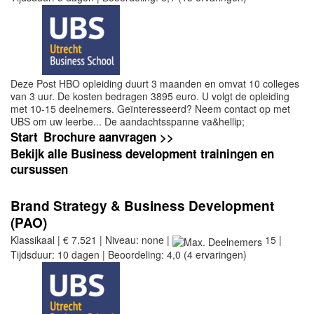
Deze Post HBO opleiding duurt 3 maanden en omvat 10 colleges
van 3 uur. De kosten bedragen 3895 euro. U volgt de opleiding
met 10-15 deelnemers. Geïnteresseerd? Neem contact op met
UBS om uw leerbe... De aandachtsspanne va&hellip;
Start
Brochure aanvragen >>
Bekijk alle Business development trainingen en
cursussen
Brand Strategy & Business Development
(PAO)
Klassikaal | € 7.521 | Niveau: none |
15 |
Tijdsduur: 10 dagen | Beoordeling: 4,0 (4 ervaringen)