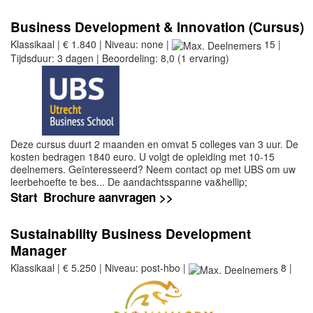
Business Development & Innovation (Cursus)
Klassikaal | € 1.840 | Niveau: none |
15 |
Tijdsduur: 3 dagen | Beoordeling: 8,0 (1 ervaring)
Deze cursus duurt 2 maanden en omvat 5 colleges van 3 uur. De
kosten bedragen 1840 euro. U volgt de opleiding met 10-15
deelnemers. Geïnteresseerd? Neem contact op met UBS om uw
leerbehoefte te bes... De aandachtsspanne va&hellip;
Start
Brochure aanvragen >>
Sustainability Business Development
Manager
Klassikaal | € 5.250 | Niveau: post-hbo |
8 |