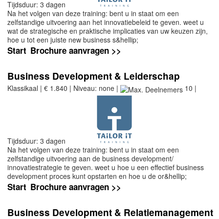
Tijdsduur: 3 dagen
Na het volgen van deze training: bent u in staat om een
zelfstandige uitvoering aan het innovatiebeleid te geven. weet u
wat de strategische en praktische implicaties van uw keuzen zijn,
hoe u tot een juiste new business s&hellip;
Start
Brochure aanvragen >>
Business Development & Leiderschap
Klassikaal | € 1.840 | Niveau: none |
10 |
Tijdsduur: 3 dagen
Na het volgen van deze training: bent u in staat om een
zelfstandige uitvoering aan de business development/
innovatiestrategie te geven. weet u hoe u een effectief business
development proces kunt opstarten en hoe u de or&hellip;
Start
Brochure aanvragen >>
Business Development & Relatiemanagement