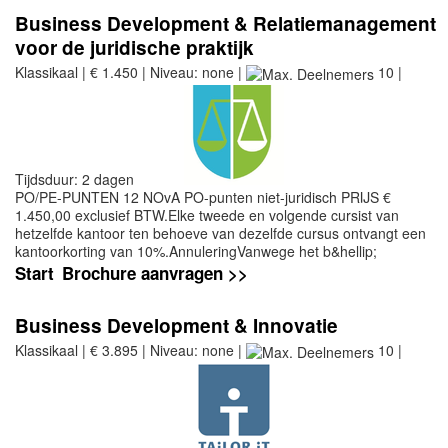
Business Development & Relatiemanagement
voor de juridische praktijk
Klassikaal | € 1.450 | Niveau: none |
10 |
Tijdsduur: 2 dagen
PO/PE-PUNTEN 12 NOvA PO-punten niet-juridisch PRIJS €
1.450,00 exclusief BTW.Elke tweede en volgende cursist van
hetzelfde kantoor ten behoeve van dezelfde cursus ontvangt een
kantoorkorting van 10%.AnnuleringVanwege het b&hellip;
Start
Brochure aanvragen >>
Business Development & Innovatie
Klassikaal | € 3.895 | Niveau: none |
10 |