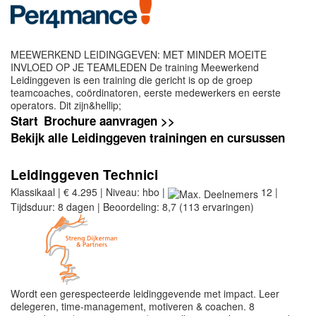
MEEWERKEND LEIDINGGEVEN: MET MINDER MOEITE
INVLOED OP JE TEAMLEDEN De training Meewerkend
Leidinggeven is een training die gericht is op de groep
teamcoaches, coördinatoren, eerste medewerkers en eerste
operators. Dit zijn&hellip;
Start
Brochure aanvragen >>
Bekijk alle Leidinggeven trainingen en cursussen
Leidinggeven Technici
Klassikaal | € 4.295 | Niveau: hbo |
12 |
Tijdsduur: 8 dagen | Beoordeling: 8,7 (113 ervaringen)
Wordt een gerespecteerde leidinggevende met impact. Leer
delegeren, time-management, motiveren & coachen. 8