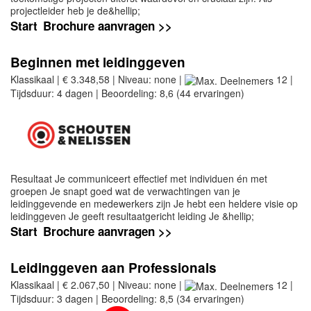
projectleider heb je de&hellip;
Start
Brochure aanvragen >>
Beginnen met leidinggeven
Klassikaal | € 3.348,58 | Niveau: none |
12 |
Tijdsduur: 4 dagen | Beoordeling: 8,6 (44 ervaringen)
Resultaat Je communiceert effectief met individuen én met
groepen Je snapt goed wat de verwachtingen van je
leidinggevende en medewerkers zijn Je hebt een heldere visie op
leidinggeven Je geeft resultaatgericht leiding Je &hellip;
Start
Brochure aanvragen >>
Leidinggeven aan Professionals
Klassikaal | € 2.067,50 | Niveau: none |
12 |
Tijdsduur: 3 dagen | Beoordeling: 8,5 (34 ervaringen)