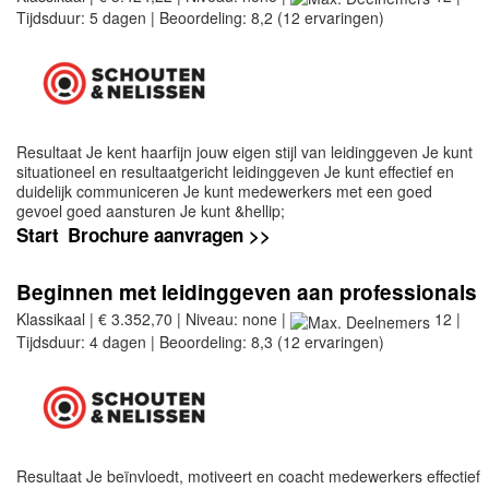
Tijdsduur: 5 dagen | Beoordeling: 8,2 (12 ervaringen)
Resultaat Je kent haarfijn jouw eigen stijl van leidinggeven Je kunt
situationeel en resultaatgericht leidinggeven Je kunt effectief en
duidelijk communiceren Je kunt medewerkers met een goed
gevoel goed aansturen Je kunt &hellip;
Start
Brochure aanvragen >>
Beginnen met leidinggeven aan professionals
Klassikaal | € 3.352,70 | Niveau: none |
12 |
Tijdsduur: 4 dagen | Beoordeling: 8,3 (12 ervaringen)
Resultaat Je beïnvloedt, motiveert en coacht medewerkers effectief