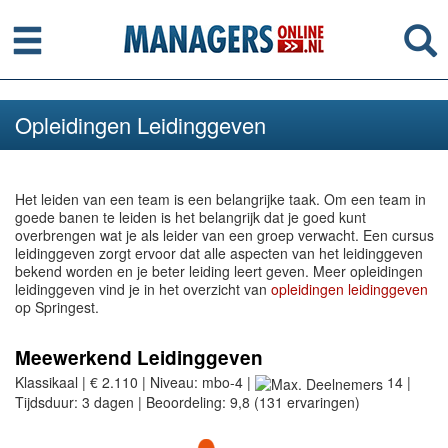
Menu
Se
Opleidingen Leidinggeven
Het leiden van een team is een belangrijke taak. Om een team in
goede banen te leiden is het belangrijk dat je goed kunt
overbrengen wat je als leider van een groep verwacht. Een cursus
leidinggeven zorgt ervoor dat alle aspecten van het leidinggeven
bekend worden en je beter leiding leert geven. Meer opleidingen
leidinggeven vind je in het overzicht van
opleidingen leidinggeven
op Springest.
Meewerkend Leidinggeven
Klassikaal | € 2.110 | Niveau: mbo-4 |
14 |
Tijdsduur: 3 dagen | Beoordeling: 9,8 (131 ervaringen)