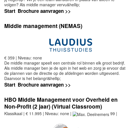
volgen? Als middle manager vervu&hellip;
Start
Brochure aanvragen >>
Middle management (NEMAS)
€ 359 | Niveau: none
De middle manager speelt een centrale rol binnen elk groot bedrijf.
Als middle manager ben je de spin in het web en zorg je ervoor dat
de plannen van de directie op de afdelingen worden uitgevoerd.
Daarvoor is het belangri&hellip;
Start
Brochure aanvragen >>
HBO Middle Management voor Overheid en
Non-Profit (2 jaar) (Virtual Classroom)
Klassikaal | € 11.995 | Niveau: none |
99 |