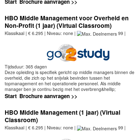
Start
Brochure aanvragen >>
HBO Middle Management voor Overheid en
Non-Profit (1 jaar) (Virtual Classroom)
Klassikaal | € 6.295 | Niveau: none |
99 |
Tijdsduur: 365 dagen
Deze opleiding is specifiek gericht op middle managers binnen de
overheid, die zich op het snijvlak bevinden tussen het
topmanagement en het operationele personeel. Als middle
manager ben je continu bezig met het overbreng&hellip;
Start
Brochure aanvragen >>
HBO Middle Management (1 jaar) (Virtual
Classroom)
Klassikaal | € 6.295 | Niveau: none |
99 |