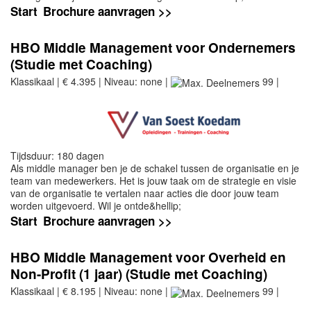
Start
Brochure aanvragen >>
HBO Middle Management voor Ondernemers
(Studie met Coaching)
Klassikaal | € 4.395 | Niveau: none |
99 |
Tijdsduur: 180 dagen
Als middle manager ben je de schakel tussen de organisatie en je
team van medewerkers. Het is jouw taak om de strategie en visie
van de organisatie te vertalen naar acties die door jouw team
worden uitgevoerd. Wil je ontde&hellip;
Start
Brochure aanvragen >>
HBO Middle Management voor Overheid en
Non-Profit (1 jaar) (Studie met Coaching)
Klassikaal | € 8.195 | Niveau: none |
99 |