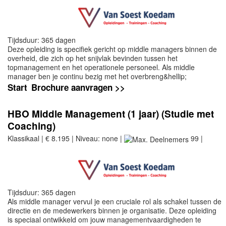
Tijdsduur: 365 dagen
Deze opleiding is specifiek gericht op middle managers binnen de
overheid, die zich op het snijvlak bevinden tussen het
topmanagement en het operationele personeel. Als middle
manager ben je continu bezig met het overbreng&hellip;
Start
Brochure aanvragen >>
HBO Middle Management (1 jaar) (Studie met
Coaching)
Klassikaal | € 8.195 | Niveau: none |
99 |
Tijdsduur: 365 dagen
Als middle manager vervul je een cruciale rol als schakel tussen de
directie en de medewerkers binnen je organisatie. Deze opleiding
is speciaal ontwikkeld om jouw managementvaardigheden te