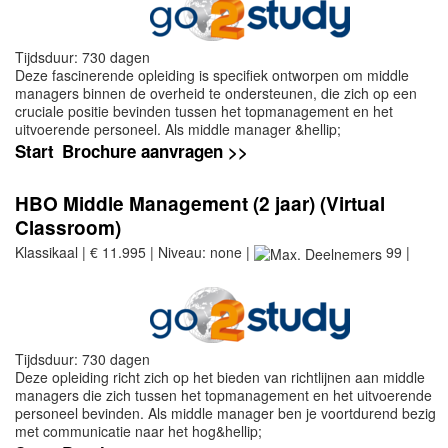
Tijdsduur: 730 dagen
Deze fascinerende opleiding is specifiek ontworpen om middle
managers binnen de overheid te ondersteunen, die zich op een
cruciale positie bevinden tussen het topmanagement en het
uitvoerende personeel. Als middle manager &hellip;
Start
Brochure aanvragen >>
HBO Middle Management (2 jaar) (Virtual
Classroom)
Klassikaal | € 11.995 | Niveau: none |
99 |
Tijdsduur: 730 dagen
Deze opleiding richt zich op het bieden van richtlijnen aan middle
managers die zich tussen het topmanagement en het uitvoerende
personeel bevinden. Als middle manager ben je voortdurend bezig
met communicatie naar het hog&hellip;