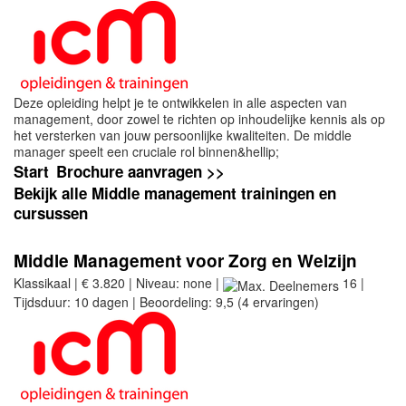
Deze opleiding helpt je te ontwikkelen in alle aspecten van
management, door zowel te richten op inhoudelijke kennis als op
het versterken van jouw persoonlijke kwaliteiten. De middle
manager speelt een cruciale rol binnen&hellip;
Start
Brochure aanvragen >>
Bekijk alle Middle management trainingen en
cursussen
Middle Management voor Zorg en Welzijn
Klassikaal | € 3.820 | Niveau: none |
16 |
Tijdsduur: 10 dagen | Beoordeling: 9,5 (4 ervaringen)