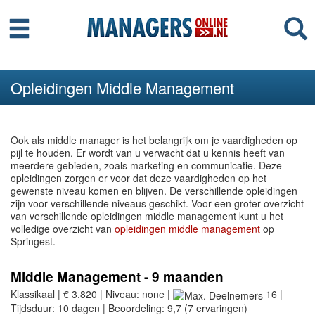
Menu
Se
Opleidingen Middle Management
Ook als middle manager is het belangrijk om je vaardigheden op
pijl te houden. Er wordt van u verwacht dat u kennis heeft van
meerdere gebieden, zoals marketing en communicatie. Deze
opleidingen zorgen er voor dat deze vaardigheden op het
gewenste niveau komen en blijven. De verschillende opleidingen
zijn voor verschillende niveaus geschikt. Voor een groter overzicht
van verschillende opleidingen middle management kunt u het
volledige overzicht van
opleidingen middle management
op
Springest.
Middle Management - 9 maanden
Klassikaal | € 3.820 | Niveau: none |
16 |
Tijdsduur: 10 dagen | Beoordeling: 9,7 (7 ervaringen)