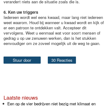
verandert niets aan de situatie zoals die is.
6. Ken uw triggers
Iedereen wordt wel eens kwaad, maar lang niet iedereen
weet waarom. Houd bij wanneer u kwaad wordt en kijk of
er een patroon te ontdekken valt. Accepteer dit
vervolgens. Weet u eenmaal wat voor soort mensen of
gedrag u op uw zenuwen werken, dan is het stukken
eenvoudiger om ze zoveel mogelijk uit de weg te gaan.
Stuur door
30 Reacties
Laatste nieuws
Een op de vier bedrijven niet bezig met klimaat en