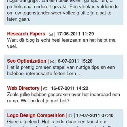
ga helemaal onderuit gezakt. Een vloek is voldoende
om uw tegenstander weer volledig uit zijn plaat te
laten gaan.
|
|
Research Papers
17-06-2011 11:29
Want dit blog is echt heel leerzaam en het helpt me
veel.
|
|
Seo Optimization
6-07-2011 15:28
Het is prettig om een stapel van nuttige tips en een
heleboel interessante feiten Lern ...
|
|
Web Directory
16-07-2011 14:20
Zoals jullie hebben gesproken over het inderdaad een
ramp. Wat bedoel je met het?
|
|
Logo Design Competition
17-07-2011 07:40
Goed uitgelegd. Het is inderdaad een kunst om