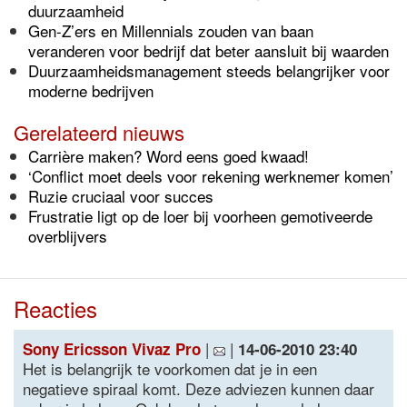
duurzaamheid
Gen-Z’ers en Millennials zouden van baan
veranderen voor bedrijf dat beter aansluit bij waarden
Duurzaamheidsmanagement steeds belangrijker voor
moderne bedrijven
Gerelateerd nieuws
Carrière maken? Word eens goed kwaad!
‘Conflict moet deels voor rekening werknemer komen’
Ruzie cruciaal voor succes
Frustratie ligt op de loer bij voorheen gemotiveerde
overblijvers
Reacties
|
|
Sony Ericsson Vivaz Pro
14-06-2010 23:40
Het is belangrijk te voorkomen dat je in een
negatieve spiraal komt. Deze adviezen kunnen daar