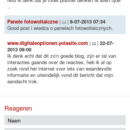
..
|
|
Panele fotowoltaiczne
8-07-2013 07:34
Good post i wiedza o panelach fotowoltaicznych.
|
|
www.digitaleoptionen.yolasite.com
22-07-
2013 09:00
Ik denk echt dat dit zo'n goede blog, zijn er tal van
interacties gaande over de reacties, heb ik al op
zoek rond het internet voor iets van waardevolle
informatie en uiteindelijk vond dit bericht dat mijn
aandacht trok.
Reageren