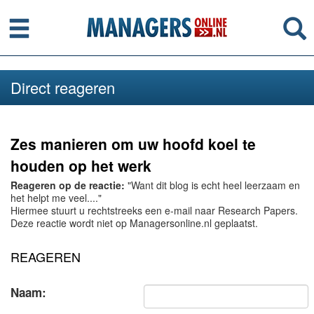
Menu
Se
Direct reageren
Zes manieren om uw hoofd koel te
houden op het werk
Reageren op de reactie:
"Want dit blog is echt heel leerzaam en
het helpt me veel...."
Hiermee stuurt u rechtstreeks een e-mail naar Research Papers.
Deze reactie wordt niet op Managersonline.nl geplaatst.
REAGEREN
Naam: