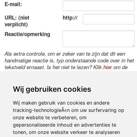
E-mail:
URL: (niet
http://
verplicht)
Reactie/opmerking
Als extra controle, om er zeker van te zijn dat dit een
handmatige reactie is, typ onderstaande code over in het
tekstveld ernaast. Is het niet te lezen? Klik
hier
om de
code te wijzigen.
Wij gebruiken cookies
Wij maken gebruik van cookies en andere
tracking-technologieÃ«n om uw surfervaring op
onze website te verbeteren, om
gepersonaliseerde inhoud en advertenties te
tonen, om onze website verkeer te analyseren