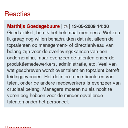
Reacties
|
|
Matthijs Goedegebuure
13-05-2009 14:30
Goed artikel, ben ik het helemaal mee eens. Wel zou
ik graag nog willen benadrukken dat niet alleen de
toptalenten op management- of directieniveau van
belang zijn voor de overlevingskansen van een
onderneming, maar evenzeer de talenten onder de
produktiemedewerkers, administratie, etc. Veel van
wat geschreven wordt over talent en toptalent betreft
leidinggevenden. Het definieren en stimuleren van
talent onder de andere medewerkers is evenzeer van
cruciaal belang. Managers moeten nu als nooit te
voren oog hebben voor de minder opvallende
talenten onder het personeel.
Reageren