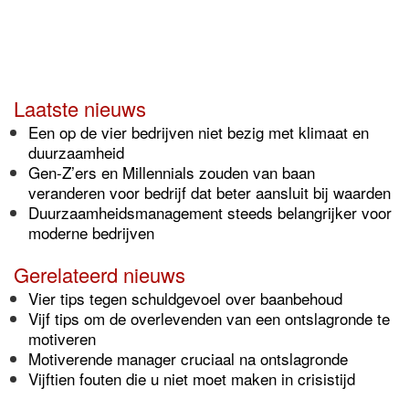
Laatste nieuws
Een op de vier bedrijven niet bezig met klimaat en
duurzaamheid
Gen-Z’ers en Millennials zouden van baan
veranderen voor bedrijf dat beter aansluit bij waarden
Duurzaamheidsmanagement steeds belangrijker voor
moderne bedrijven
Gerelateerd nieuws
Vier tips tegen schuldgevoel over baanbehoud
Vijf tips om de overlevenden van een ontslagronde te
motiveren
Motiverende manager cruciaal na ontslagronde
Vijftien fouten die u niet moet maken in crisistijd