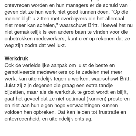
ontevreden worden en hun managers er de schuld van
geven dat ze hun werk niet goed kunnen doen. "Op die
manier blijft u zitten met overblijvers die het allemaal
niet meer kan schelen," waarschuwt Britt. Hoewel het nu
niet gemakkelijk is een andere baan te vinden voor die
onbetrokken medewerkers, kunt u er op rekenen dat ze
weg zijn zodra dat wel lukt.
Werkdruk
Ook de verleidelijke aanpak om juist de beste en
gemotiveerde medewerkers op te zadelen met meer
werk, kan uiteindelijk tegen u werken, waarschuwt Britt.
Juist zij zijn degenen die graag een extra tandje
bijzetten, maar als de werkdruk te groot wordt en blijft,
gaat het gevoel dat ze niet optimaal (kunnen) presteren
en niet aan hun eigen hoge verwachtingen kunnen
voldoen hen opbreken. Dat kan leiden tot frustratie en
ontevredenheid, en uiteindelijk ontslag.