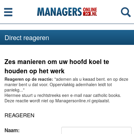
Menu
Se
Direct reageren
Zes manieren om uw hoofd koel te
houden op het werk
Reageren op de reactie:
"ademen als u kwaad bent. en op deze
manier bent u dat voor. Oppervlakkig ademhalen leidt tot
paniekg..."
Hiermee stuurt u rechtstreeks een e-mail naar catholic books.
Deze reactie wordt niet op Managersonline.nl geplaatst.
REAGEREN
Naam: