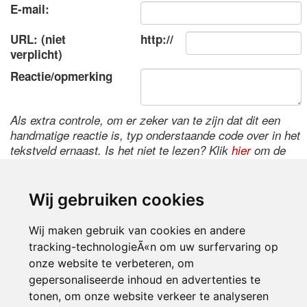
E-mail:
URL: (niet
http://
verplicht)
Reactie/opmerking
Als extra controle, om er zeker van te zijn dat dit een
handmatige reactie is, typ onderstaande code over in het
tekstveld ernaast. Is het niet te lezen? Klik
hier
om de
code te wijzigen.
Wij gebruiken cookies
Wij maken gebruik van cookies en andere
tracking-technologieÃ«n om uw surfervaring op
onze website te verbeteren, om
gepersonaliseerde inhoud en advertenties te
tonen, om onze website verkeer te analyseren