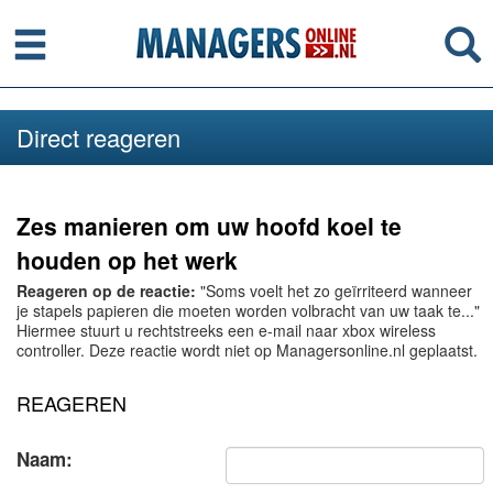
Menu
Se
Direct reageren
Zes manieren om uw hoofd koel te
houden op het werk
Reageren op de reactie:
"Soms voelt het zo geïrriteerd wanneer
je stapels papieren die moeten worden volbracht van uw taak te..."
Hiermee stuurt u rechtstreeks een e-mail naar xbox wireless
controller. Deze reactie wordt niet op Managersonline.nl geplaatst.
REAGEREN
Naam: