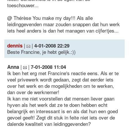
toeschouwer...
@ Thérèse You make my day!!! Als alle
leidinggevenden maar zouden snappen dat hun werk
iets heel anders is dan het managen van cijfertjes...
|
|
dennis
4-01-2008 22:29
Beste Francine, je hebt gelijk.:))
|
|
Anna
7-01-2008 11:04
Ik ben het erg met Francine's reactie eens. Als er te
veel privewerk wordt gedaan, zegt dat eerder iets
over het werk en de mogelijkheden om te werken,
dan over de werknemer!
Ik kan me niet voorstellen dat mensen liever gaan
hyven als het werk dat ze te doen hebben echt
belangrijk en interessant is en als dat hun een goed
gevoel geeft! Zegt dit stuk in feite niet iets over de
dalende kwaliteit van leidinggevenden?