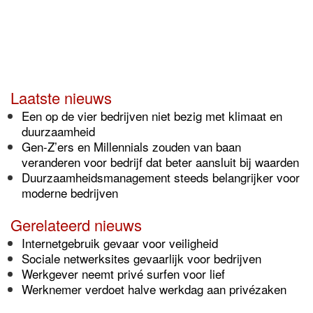
Laatste nieuws
Een op de vier bedrijven niet bezig met klimaat en
duurzaamheid
Gen-Z’ers en Millennials zouden van baan
veranderen voor bedrijf dat beter aansluit bij waarden
Duurzaamheidsmanagement steeds belangrijker voor
moderne bedrijven
Gerelateerd nieuws
Internetgebruik gevaar voor veiligheid
Sociale netwerksites gevaarlijk voor bedrijven
Werkgever neemt privé surfen voor lief
Werknemer verdoet halve werkdag aan privézaken