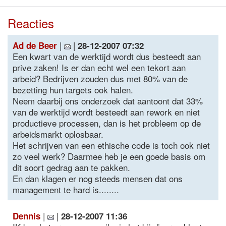
Reacties
|
|
Ad de Beer
28-12-2007 07:32
Een kwart van de werktijd wordt dus besteedt aan
prive zaken! Is er dan echt wel een tekort aan
arbeid? Bedrijven zouden dus met 80% van de
bezetting hun targets ook halen.
Neem daarbij ons onderzoek dat aantoont dat 33%
van de werktijd wordt besteedt aan rework en niet
productieve processen, dan is het probleem op de
arbeidsmarkt oplosbaar.
Het schrijven van een ethische code is toch ook niet
zo veel werk? Daarmee heb je een goede basis om
dit soort gedrag aan te pakken.
En dan klagen er nog steeds mensen dat ons
management te hard is........
|
|
Dennis
28-12-2007 11:36