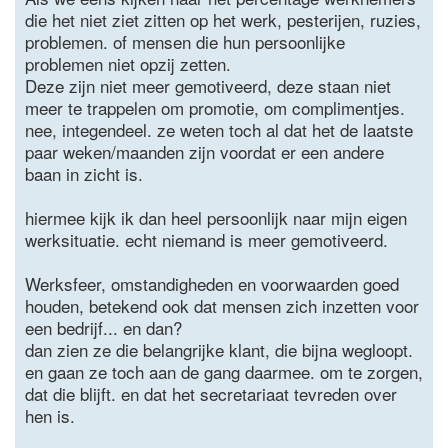
die het niet ziet zitten op het werk, pesterijen, ruzies,
problemen. of mensen die hun persoonlijke
problemen niet opzij zetten.
Deze zijn niet meer gemotiveerd, deze staan niet
meer te trappelen om promotie, om complimentjes.
nee, integendeel. ze weten toch al dat het de laatste
paar weken/maanden zijn voordat er een andere
baan in zicht is.
hiermee kijk ik dan heel persoonlijk naar mijn eigen
werksituatie. echt niemand is meer gemotiveerd.
Werksfeer, omstandigheden en voorwaarden goed
houden, betekend ook dat mensen zich inzetten voor
een bedrijf... en dan?
dan zien ze die belangrijke klant, die bijna wegloopt.
en gaan ze toch aan de gang daarmee. om te zorgen,
dat die blijft. en dat het secretariaat tevreden over
hen is.