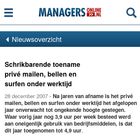
Menu
Se
Nieuwsoverzicht
Schrikbarende toename
privé mailen, bellen en
surfen onder werktijd
28 december 2007
-
Na jaren van afname is het privé
mailen, bellen en surfen onder werktijd het afgelopen
jaar onverwacht tot ongekende hoogte gestegen.
Waar vorig jaar nog 3,9 uur per week besteed werd
aan oneigenlijk gebruik van bedrijfsmiddelen, is dat
.
dit jaar toegenomen tot 4,9 uur