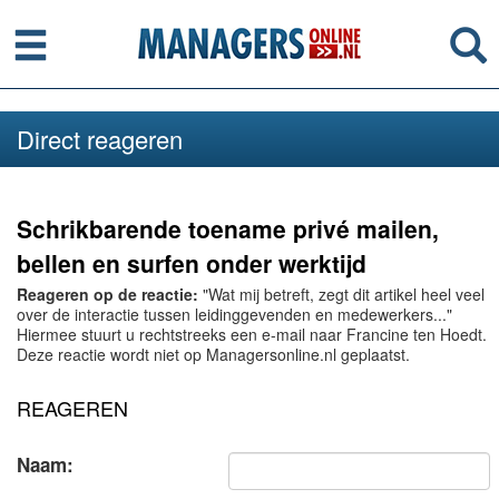
Menu
Se
Direct reageren
Schrikbarende toename privé mailen,
bellen en surfen onder werktijd
Reageren op de reactie:
"Wat mij betreft, zegt dit artikel heel veel
over de interactie tussen leidinggevenden en medewerkers..."
Hiermee stuurt u rechtstreeks een e-mail naar Francine ten Hoedt.
Deze reactie wordt niet op Managersonline.nl geplaatst.
REAGEREN
Naam: