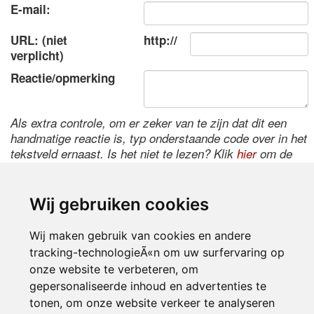
E-mail:
URL: (niet
http://
verplicht)
Reactie/opmerking
Als extra controle, om er zeker van te zijn dat dit een
handmatige reactie is, typ onderstaande code over in het
tekstveld ernaast. Is het niet te lezen? Klik
hier
om de
code te wijzigen.
Wij gebruiken cookies
Wij maken gebruik van cookies en andere
tracking-technologieÃ«n om uw surfervaring op
onze website te verbeteren, om
gepersonaliseerde inhoud en advertenties te
tonen, om onze website verkeer te analyseren