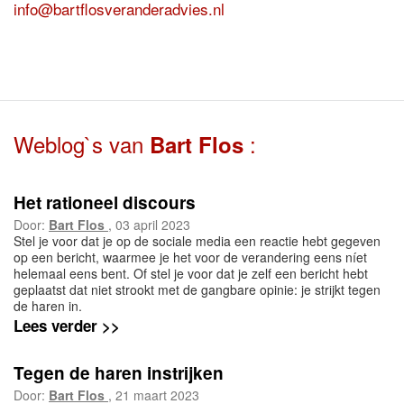
info@bartflosveranderadvies.nl
Weblog`s van
:
Bart Flos
Het rationeel discours
Door:
Bart Flos
, 03 april 2023
Stel je voor dat je op de sociale media een reactie hebt gegeven
op een bericht, waarmee je het voor de verandering eens níet
helemaal eens bent. Of stel je voor dat je zelf een bericht hebt
geplaatst dat niet strookt met de gangbare opinie: je strijkt tegen
de haren in.
Lees verder >>
Tegen de haren instrijken
Door:
Bart Flos
, 21 maart 2023