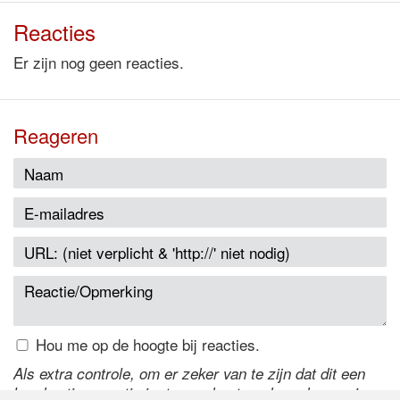
Reacties
Er zijn nog geen reacties.
Reageren
Hou me op de hoogte bij reacties.
Als extra controle, om er zeker van te zijn dat dit een
handmatige reactie is, typ onderstaande code over in