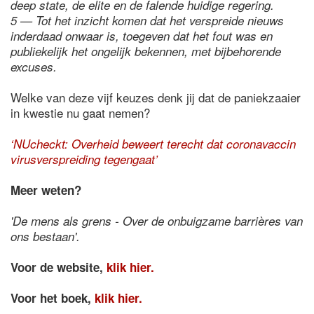
deep state, de elite en de falende huidige regering.
5 — Tot het inzicht komen dat het verspreide nieuws
inderdaad onwaar is, toegeven dat het fout was en
publiekelijk het ongelijk bekennen, met bijbehorende
excuses.
Welke van deze vijf keuzes denk jij dat de paniekzaaier
in kwestie nu gaat nemen?
‘NUcheckt: Overheid beweert terecht dat coronavaccin
virusverspreiding tegengaat’
Meer weten?
'De mens als grens - Over de onbuigzame barrières van
ons bestaan'.
Voor de website,
klik hier.
Voor het boek,
klik hier.