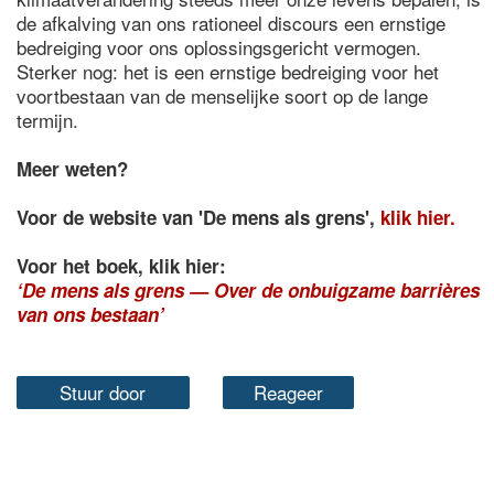
de afkalving van ons rationeel discours een ernstige
bedreiging voor ons oplossingsgericht vermogen.
Sterker nog: het is een ernstige bedreiging voor het
voortbestaan van de menselijke soort op de lange
termijn.
Meer weten?
Voor de website van 'De mens als grens',
klik hier.
Voor het boek, klik hier:
‘De mens als grens — Over de onbuigzame barrières
van ons bestaan’
Stuur door
Reageer