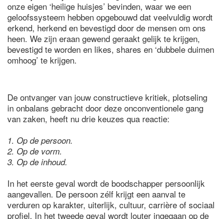
onze eigen ‘heilige huisjes’ bevinden, waar we een
geloofssysteem hebben opgebouwd dat veelvuldig wordt
erkend, herkend en bevestigd door de mensen om ons
heen. We zijn eraan gewend geraakt gelijk te krijgen,
bevestigd te worden en likes, shares en ‘dubbele duimen
omhoog’ te krijgen.
De ontvanger van jouw constructieve kritiek, plotseling
in onbalans gebracht door deze onconventionele gang
van zaken, heeft nu drie keuzes qua reactie:
1. Op de persoon.
2. Op de vorm.
3. Op de inhoud.
In het eerste geval wordt de boodschapper persoonlijk
aangevallen. De persoon zélf krijgt een aanval te
verduren op karakter, uiterlijk, cultuur, carrière of sociaal
profiel. In het tweede geval wordt louter ingegaan op de