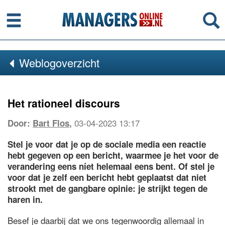
Menu
Se
Weblogoverzicht
Het rationeel discours
03-04-2023 13:17
Door:
Bart Flos
,
Stel je voor dat je op de sociale media een reactie
hebt gegeven op een bericht, waarmee je het voor de
verandering eens níet helemaal eens bent. Of stel je
voor dat je zelf een bericht hebt geplaatst dat niet
strookt met de gangbare opinie: je strijkt tegen de
haren in.
Besef je daarbij dat we ons tegenwoordig allemaal in