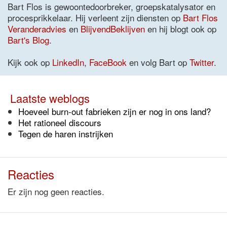
Bart Flos is gewoontedoorbreker, groepskatalysator en
procesprikkelaar. Hij verleent zijn diensten op
Bart Flos
Veranderadvies
en
BlijvendBeklijven
en hij blogt ook op
Bart's Blog
.
Kijk ook op
LinkedIn
,
FaceBook
en volg Bart op
Twitter
.
Laatste weblogs
Hoeveel burn-out fabrieken zijn er nog in ons land?
Het rationeel discours
Tegen de haren instrijken
Reacties
Er zijn nog geen reacties.