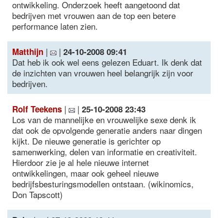
ontwikkeling. Onderzoek heeft aangetoond dat
bedrijven met vrouwen aan de top een betere
performance laten zien.
|
|
Matthijn
24-10-2008 09:41
Dat heb ik ook wel eens gelezen Eduart. Ik denk dat
de inzichten van vrouwen heel belangrijk zijn voor
bedrijven.
|
|
Rolf Teekens
25-10-2008 23:43
Los van de mannelijke en vrouwelijke sexe denk ik
dat ook de opvolgende generatie anders naar dingen
kijkt. De nieuwe generatie is gerichter op
samenwerking, delen van informatie en creativiteit.
Hierdoor zie je al hele nieuwe internet
ontwikkelingen, maar ook geheel nieuwe
bedrijfsbesturingsmodellen ontstaan. (wikinomics,
Don Tapscott)