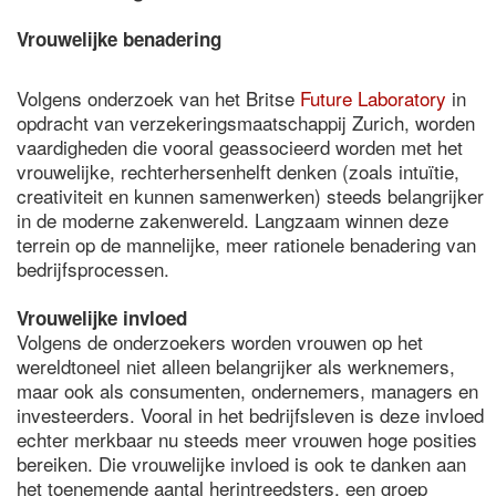
Vrouwelijke benadering
Volgens onderzoek van het Britse
Future Laboratory
in
opdracht van verzekeringsmaatschappij Zurich, worden
vaardigheden die vooral geassocieerd worden met het
vrouwelijke, rechterhersenhelft denken (zoals intuïtie,
creativiteit en kunnen samenwerken) steeds belangrijker
in de moderne zakenwereld. Langzaam winnen deze
terrein op de mannelijke, meer rationele benadering van
bedrijfsprocessen.
Vrouwelijke invloed
Volgens de onderzoekers worden vrouwen op het
wereldtoneel niet alleen belangrijker als werknemers,
maar ook als consumenten, ondernemers, managers en
investeerders. Vooral in het bedrijfsleven is deze invloed
echter merkbaar nu steeds meer vrouwen hoge posities
bereiken. Die vrouwelijke invloed is ook te danken aan
het toenemende aantal herintreedsters, een groep