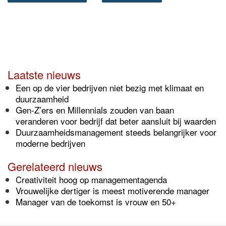
Laatste nieuws
Een op de vier bedrijven niet bezig met klimaat en
duurzaamheid
Gen-Z’ers en Millennials zouden van baan
veranderen voor bedrijf dat beter aansluit bij waarden
Duurzaamheidsmanagement steeds belangrijker voor
moderne bedrijven
Gerelateerd nieuws
Creativiteit hoog op managementagenda
Vrouwelijke dertiger is meest motiverende manager
Manager van de toekomst is vrouw en 50+