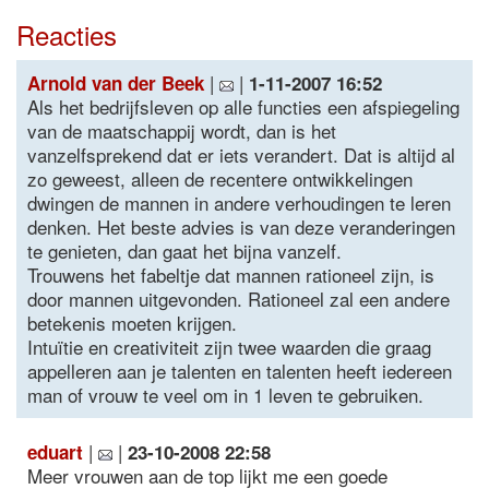
Reacties
|
|
Arnold van der Beek
1-11-2007 16:52
Als het bedrijfsleven op alle functies een afspiegeling
van de maatschappij wordt, dan is het
vanzelfsprekend dat er iets verandert. Dat is altijd al
zo geweest, alleen de recentere ontwikkelingen
dwingen de mannen in andere verhoudingen te leren
denken. Het beste advies is van deze veranderingen
te genieten, dan gaat het bijna vanzelf.
Trouwens het fabeltje dat mannen rationeel zijn, is
door mannen uitgevonden. Rationeel zal een andere
betekenis moeten krijgen.
Intuïtie en creativiteit zijn twee waarden die graag
appelleren aan je talenten en talenten heeft iedereen
man of vrouw te veel om in 1 leven te gebruiken.
|
|
eduart
23-10-2008 22:58
Meer vrouwen aan de top lijkt me een goede