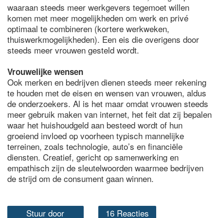
waaraan steeds meer werkgevers tegemoet willen
komen met meer mogelijkheden om werk en privé
optimaal te combineren (kortere werkweken,
thuiswerkmogelijkheden). Een eis die overigens door
steeds meer vrouwen gesteld wordt.
Vrouwelijke wensen
Ook merken en bedrijven dienen steeds meer rekening
te houden met de eisen en wensen van vrouwen, aldus
de onderzoekers. Al is het maar omdat vrouwen steeds
meer gebruik maken van internet, het feit dat zij bepalen
waar het huishoudgeld aan besteed wordt of hun
groeiend invloed op voorheen typisch mannelijke
terreinen, zoals technologie, auto’s en financiële
diensten. Creatief, gericht op samenwerking en
empathisch zijn de sleutelwoorden waarmee bedrijven
de strijd om de consument gaan winnen.
Stuur door
16 Reacties