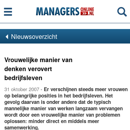
Menu
Se
Nieuwsoverzicht
Vrouwelijke manier van
denken verovert
bedrijfsleven
31 oktober 2007
-
Er verschijnen steeds meer vrouwen
op belangrijke posities in het bedrijfsleven. Het
gevolg daarvan is onder andere dat de typisch
mannelijke manier van werken langzaam vervangen
wordt door een vrouwelijke manier van problemen
oplossen: minder direct en middels meer
samenwerking.