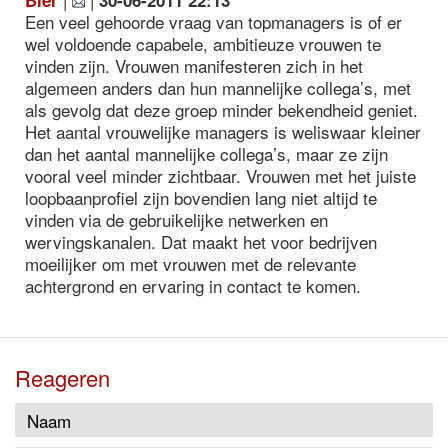
Bier
30-06-2011 22:13
Een veel gehoorde vraag van topmanagers is of er
wel voldoende capabele, ambitieuze vrouwen te
vinden zijn. Vrouwen manifesteren zich in het
algemeen anders dan hun mannelijke collega’s, met
als gevolg dat deze groep minder bekendheid geniet.
Het aantal vrouwelijke managers is weliswaar kleiner
dan het aantal mannelijke collega’s, maar ze zijn
vooral veel minder zichtbaar. Vrouwen met het juiste
loopbaanprofiel zijn bovendien lang niet altijd te
vinden via de gebruikelijke netwerken en
wervingskanalen. Dat maakt het voor bedrijven
moeilijker om met vrouwen met de relevante
achtergrond en ervaring in contact te komen.
Reageren