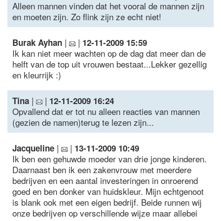
Alleen mannen vinden dat het vooral de mannen zijn
en moeten zijn. Zo flink zijn ze echt niet!
|
|
Burak Ayhan
12-11-2009 15:59
Ik kan niet meer wachten op de dag dat meer dan de
helft van de top uit vrouwen bestaat...Lekker gezellig
en kleurrijk :)
|
|
Tina
12-11-2009 16:24
Opvallend dat er tot nu alleen reacties van mannen
(gezien de namen)terug te lezen zijn...
|
|
Jacqueline
13-11-2009 10:49
Ik ben een gehuwde moeder van drie jonge kinderen.
Daarnaast ben ik een zakenvrouw met meerdere
bedrijven en een aantal investeringen in onroerend
goed en ben donker van huidskleur. Mijn echtgenoot
is blank ook met een eigen bedrijf. Beide runnen wij
onze bedrijven op verschillende wijze maar allebei