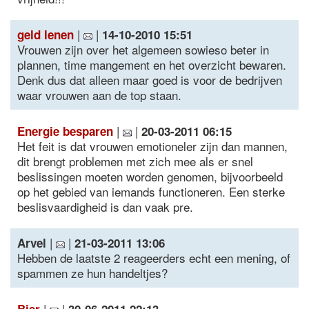
|
|
geld lenen
14-10-2010 15:51
Vrouwen zijn over het algemeen sowieso beter in
plannen, time mangement en het overzicht bewaren.
Denk dus dat alleen maar goed is voor de bedrijven
waar vrouwen aan de top staan.
|
|
Energie besparen
20-03-2011 06:15
Het feit is dat vrouwen emotioneler zijn dan mannen,
dit brengt problemen met zich mee als er snel
beslissingen moeten worden genomen, bijvoorbeeld
op het gebied van iemands functioneren. Een sterke
beslisvaardigheid is dan vaak pre.
|
|
Arvel
21-03-2011 13:06
Hebben de laatste 2 reageerders echt een mening, of
spammen ze hun handeltjes?
|
|