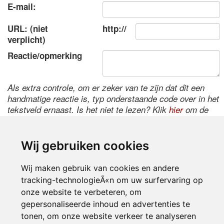
E-mail:
URL: (niet
http://
verplicht)
Reactie/opmerking
Als extra controle, om er zeker van te zijn dat dit een
handmatige reactie is, typ onderstaande code over in het
tekstveld ernaast. Is het niet te lezen? Klik
hier
om de
code te wijzigen.
Wij gebruiken cookies
Wij maken gebruik van cookies en andere
tracking-technologieÃ«n om uw surfervaring op
onze website te verbeteren, om
gepersonaliseerde inhoud en advertenties te
tonen, om onze website verkeer te analyseren