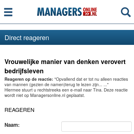
Menu
Se
Direct reageren
Vrouwelijke manier van denken verovert
bedrijfsleven
Reageren op de reactie:
"Opvallend dat er tot nu alleen reacties
van mannen (gezien de namen)terug te lezen zijn... ..."
Hiermee stuurt u rechtstreeks een e-mail naar Tina. Deze reactie
wordt niet op Managersonline.nl geplaatst.
REAGEREN
Naam: