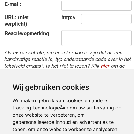
E-mail:
URL: (niet
http://
verplicht)
Reactie/opmerking
Als extra controle, om er zeker van te zijn dat dit een
handmatige reactie is, typ onderstaande code over in het
tekstveld ernaast. Is het niet te lezen? Klik
hier
om de
code te wijzigen.
Wij gebruiken cookies
Wij maken gebruik van cookies en andere
tracking-technologieÃ«n om uw surfervaring op
onze website te verbeteren, om
gepersonaliseerde inhoud en advertenties te
tonen, om onze website verkeer te analyseren