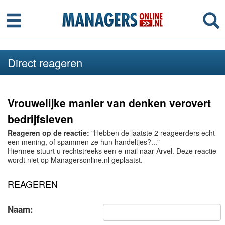
Menu
Se
Direct reageren
Vrouwelijke manier van denken verovert
bedrijfsleven
Reageren op de reactie:
"Hebben de laatste 2 reageerders echt
een mening, of spammen ze hun handeltjes?..."
Hiermee stuurt u rechtstreeks een e-mail naar Arvel. Deze reactie
wordt niet op Managersonline.nl geplaatst.
REAGEREN
Naam: