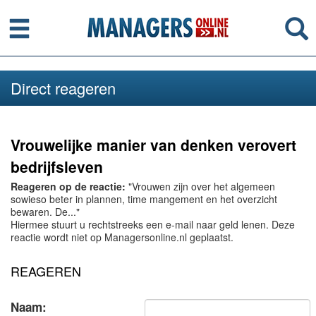
Menu
Se
Direct reageren
Vrouwelijke manier van denken verovert
bedrijfsleven
Reageren op de reactie:
"Vrouwen zijn over het algemeen
sowieso beter in plannen, time mangement en het overzicht
bewaren. De..."
Hiermee stuurt u rechtstreeks een e-mail naar geld lenen. Deze
reactie wordt niet op Managersonline.nl geplaatst.
REAGEREN
Naam: