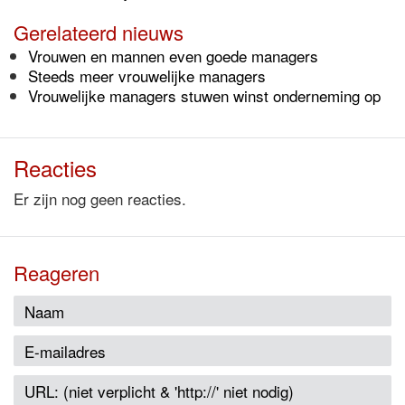
Gerelateerd nieuws
Vrouwen en mannen even goede managers
Steeds meer vrouwelijke managers
Vrouwelijke managers stuwen winst onderneming op
Reacties
Er zijn nog geen reacties.
Reageren