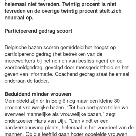
helemaal niet tevreden. Twintig procent is niet
tevreden en de overige twintig procent stelt zich
neutraal op.
Participerend gedrag scoort
Belgische bazen scoren gemiddeld het hoogst op
participerend gedrag (het betrekken van de
medewerkers bij het nemen van beslissingen) en op
voorbeeldgedrag, gevolgd door mensgerichtheid en het
geven van informatie. Coachend gedrag staat helemaal
onderaan de ladder.
Beduidend minder vrouwen
Gemiddeld zijn er in België nog maar een kleine 30
procent vrouwelijke bazen. "Tot hun dertigste tellen we
evenveel mannelijke als vrouwelijke bazen," zegt
onderzoeker Hans van Dijk. "Dan vindt er een
aardverschuiving plaats, helemaal in het voordeel van de
mannen. Op die leeftijd gaan hoger opgeleide vrouwen