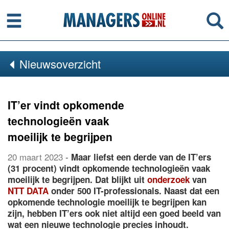
Menu
Se
Nieuwsoverzicht
IT’er vindt opkomende
technologieën vaak
moeilijk te begrijpen
20 maart 2023
-
Maar liefst een derde van de IT’ers
(31 procent) vindt opkomende technologieën vaak
moeilijk te begrijpen. Dat blijkt uit
onderzoek
van
NTT DATA
onder 500 IT-professionals. Naast dat een
opkomende technologie moeilijk te begrijpen kan
zijn, hebben IT’ers ook niet altijd een goed beeld van
wat een nieuwe technologie precies inhoudt.