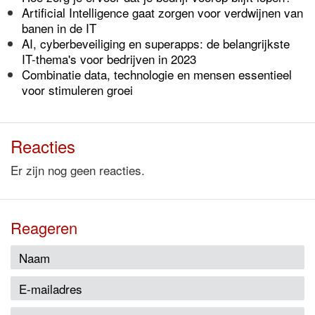
Artificial Intelligence gaat zorgen voor verdwijnen van
banen in de IT
AI, cyberbeveiliging en superapps: de belangrijkste
IT-thema's voor bedrijven in 2023
Combinatie data, technologie en mensen essentieel
voor stimuleren groei
Reacties
Er zijn nog geen reacties.
Reageren