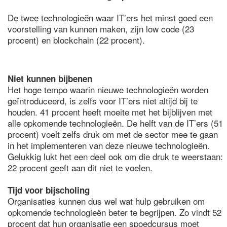
De twee technologieën waar IT’ers het minst goed een
voorstelling van kunnen maken, zijn low code (23
procent) en blockchain (22 procent).
Niet kunnen bijbenen
Het hoge tempo waarin nieuwe technologieën worden
geïntroduceerd, is zelfs voor IT’ers niet altijd bij te
houden. 41 procent heeft moeite met het bijblijven met
alle opkomende technologieën. De helft van de IT’ers (51
procent) voelt zelfs druk om met de sector mee te gaan
in het implementeren van deze nieuwe technologieën.
Gelukkig lukt het een deel ook om die druk te weerstaan:
22 procent geeft aan dit niet te voelen.
Tijd voor bijscholing
Organisaties kunnen dus wel wat hulp gebruiken om
opkomende technologieën beter te begrijpen. Zo vindt 52
procent dat hun organisatie een spoedcursus moet