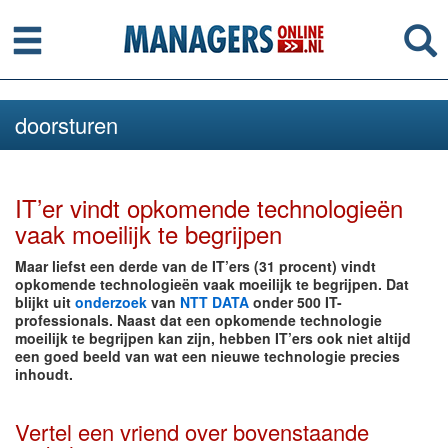
Menu
Se
doorsturen
IT’er vindt opkomende technologieën
vaak moeilijk te begrijpen
Maar liefst een derde van de IT’ers (31 procent) vindt
opkomende technologieën vaak moeilijk te begrijpen. Dat
blijkt uit
onderzoek
van
NTT DATA
onder 500 IT-
professionals. Naast dat een opkomende technologie
moeilijk te begrijpen kan zijn, hebben IT’ers ook niet altijd
een goed beeld van wat een nieuwe technologie precies
inhoudt.
Vertel een vriend over bovenstaande