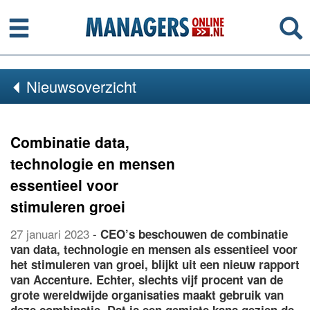
Menu
Se
Nieuwsoverzicht
Combinatie data,
technologie en mensen
essentieel voor
stimuleren groei
27 januari 2023
-
CEO’s beschouwen de combinatie
van data, technologie en mensen als essentieel voor
het stimuleren van groei, blijkt uit een nieuw rapport
van Accenture. Echter, slechts vijf procent van de
grote wereldwijde organisaties maakt gebruik van