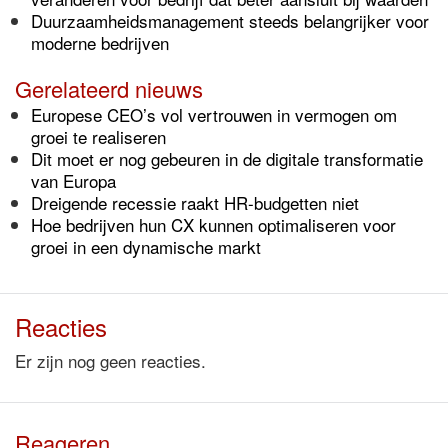
Duurzaamheidsmanagement steeds belangrijker voor
moderne bedrijven
Gerelateerd nieuws
Europese CEO’s vol vertrouwen in vermogen om
groei te realiseren
Dit moet er nog gebeuren in de digitale transformatie
van Europa
Dreigende recessie raakt HR-budgetten niet
Hoe bedrijven hun CX kunnen optimaliseren voor
groei in een dynamische markt
Reacties
Er zijn nog geen reacties.
Reageren