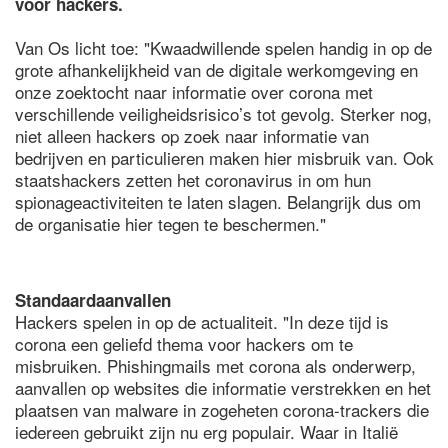
voor hackers.
Van Os licht toe: "Kwaadwillende spelen handig in op de
grote afhankelijkheid van de digitale werkomgeving en
onze zoektocht naar informatie over corona met
verschillende veiligheidsrisico’s tot gevolg. Sterker nog,
niet alleen hackers op zoek naar informatie van
bedrijven en particulieren maken hier misbruik van. Ook
staatshackers zetten het coronavirus in om hun
spionageactiviteiten te laten slagen. Belangrijk dus om
de organisatie hier tegen te beschermen."
Standaardaanvallen
Hackers spelen in op de actualiteit. "In deze tijd is
corona een geliefd thema voor hackers om te
misbruiken. Phishingmails met corona als onderwerp,
aanvallen op websites die informatie verstrekken en het
plaatsen van malware in zogeheten corona-trackers die
iedereen gebruikt zijn nu erg populair. Waar in Italië