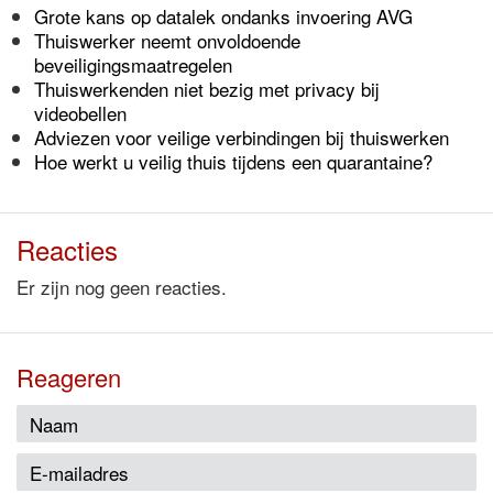
Grote kans op datalek ondanks invoering AVG
Thuiswerker neemt onvoldoende
beveiligingsmaatregelen
Thuiswerkenden niet bezig met privacy bij
videobellen
Adviezen voor veilige verbindingen bij thuiswerken
Hoe werkt u veilig thuis tijdens een quarantaine?
Reacties
Er zijn nog geen reacties.
Reageren