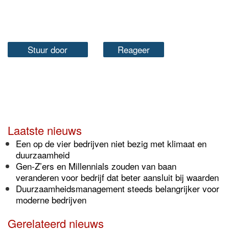
Stuur door
Reageer
Laatste nieuws
Een op de vier bedrijven niet bezig met klimaat en
duurzaamheid
Gen-Z’ers en Millennials zouden van baan
veranderen voor bedrijf dat beter aansluit bij waarden
Duurzaamheidsmanagement steeds belangrijker voor
moderne bedrijven
Gerelateerd nieuws