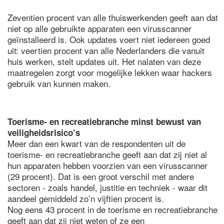
Zeventien procent van alle thuiswerkenden geeft aan dat
niet op alle gebruikte apparaten een virusscanner
geïnstalleerd is. Ook updates voert niet iedereen goed
uit: veertien procent van alle Nederlanders die vanuit
huis werken, stelt updates uit. Het nalaten van deze
maatregelen zorgt voor mogelijke lekken waar hackers
gebruik van kunnen maken.
Toerisme- en recreatiebranche minst bewust van
veiligheidsrisico’s
Meer dan een kwart van de respondenten uit de
toerisme- en recreatiebranche geeft aan dat zij niet al
hun apparaten hebben voorzien van een virusscanner
(29 procent). Dat is een groot verschil met andere
sectoren - zoals handel, justitie en techniek - waar dit
aandeel gemiddeld zo’n vijftien procent is.
Nog eens 43 procent in de toerisme en recreatiebranche
geeft aan dat zij niet weten of ze een