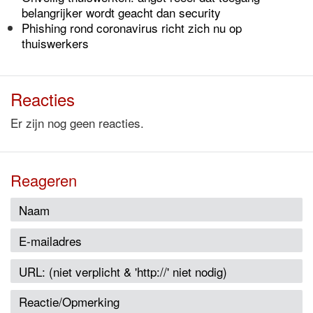
belangrijker wordt geacht dan security
Phishing rond coronavirus richt zich nu op
thuiswerkers
Reacties
Er zijn nog geen reacties.
Reageren