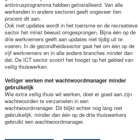
antivirusprogramma hebben geïnstalleerd. Van alle
werkenden in andere sectoren geeft ongeveer tien
procent dit aan.
Ook met updates wordt in het toerisme en de recreatieve
sector het minst bewust omgesprongen. Bijna één op de
drie werknemers geeft aan updates niet tijdig uit te
voeren. In de gezondheidssector gaat het om één op de
vijf werknemers en in alle andere branches minder dan
dat. De ICT sector scoort het hoogst op het gebied van
veilig thuiswerken.
Veiliger werken met wachtwoordmanager minder
gebruikelijk
Wie extra veilig thuis wil werken, doet er goed aan zijn
wachtwoorden te verzamelen in een
wachtwoordmanager. Dit blijkt echter nog lang niet
gebruikelijk: minder dan één op de drie thuiswerkers
gebruikt een wachtwoordmanager.