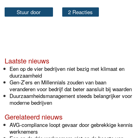
Stuur door
2 Reacties
Laatste nieuws
Een op de vier bedrijven niet bezig met klimaat en
duurzaamheid
Gen-Z’ers en Millennials zouden van baan
veranderen voor bedrijf dat beter aansluit bij waarden
Duurzaamheidsmanagement steeds belangrijker voor
moderne bedrijven
Gerelateerd nieuws
AVG-compliance loopt gevaar door gebrekkige kennis
werknemers