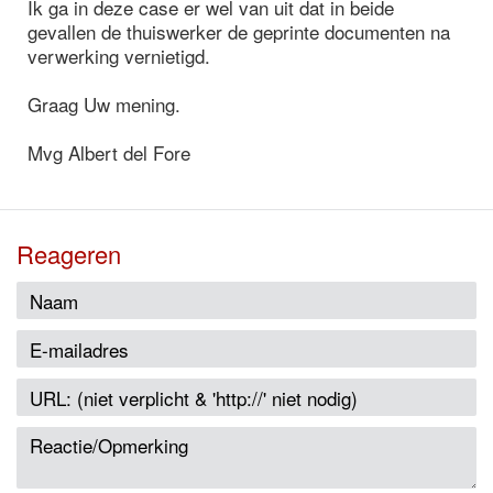
Ik ga in deze case er wel van uit dat in beide
gevallen de thuiswerker de geprinte documenten na
verwerking vernietigd.
Graag Uw mening.
Mvg Albert del Fore
Reageren