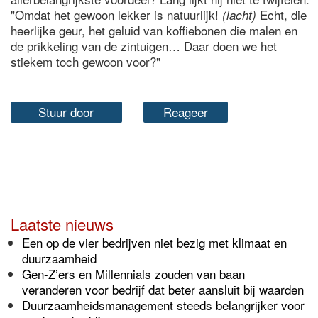
"Omdat het gewoon lekker is natuurlijk!
Echt, die
(lacht)
heerlijke geur, het geluid van koffiebonen die malen en
de prikkeling van de zintuigen… Daar doen we het
stiekem toch gewoon voor?"
Stuur door
Reageer
Laatste nieuws
Een op de vier bedrijven niet bezig met klimaat en
duurzaamheid
Gen-Z’ers en Millennials zouden van baan
veranderen voor bedrijf dat beter aansluit bij waarden
Duurzaamheidsmanagement steeds belangrijker voor