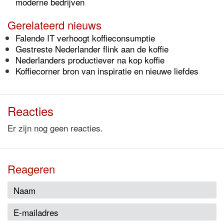
moderne bedrijven
Gerelateerd nieuws
Falende IT verhoogt koffieconsumptie
Gestreste Nederlander flink aan de koffie
Nederlanders productiever na kop koffie
Koffiecorner bron van inspiratie en nieuwe liefdes
Reacties
Er zijn nog geen reacties.
Reageren