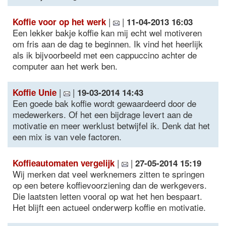
|
|
Koffie voor op het werk
11-04-2013 16:03
Een lekker bakje koffie kan mij echt wel motiveren
om fris aan de dag te beginnen. Ik vind het heerlijk
als ik bijvoorbeeld met een cappuccino achter de
computer aan het werk ben.
|
|
Koffie Unie
19-03-2014 14:43
Een goede bak koffie wordt gewaardeerd door de
medewerkers. Of het een bijdrage levert aan de
motivatie en meer werklust betwijfel ik. Denk dat het
een mix is van vele factoren.
|
|
Koffieautomaten vergelijk
27-05-2014 15:19
Wij merken dat veel werknemers zitten te springen
op een betere koffievoorziening dan de werkgevers.
Die laatsten letten vooral op wat het hen bespaart.
Het blijft een actueel onderwerp koffie en motivatie.