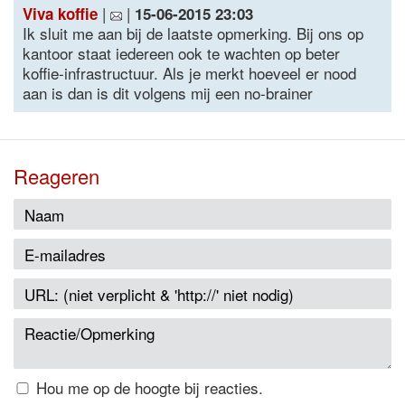
|
|
Viva koffie
15-06-2015 23:03
Ik sluit me aan bij de laatste opmerking. Bij ons op
kantoor staat iedereen ook te wachten op beter
koffie-infrastructuur. Als je merkt hoeveel er nood
aan is dan is dit volgens mij een no-brainer
Reageren
Hou me op de hoogte bij reacties.