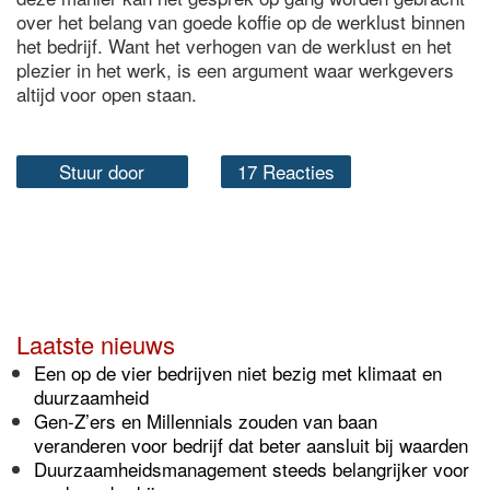
over het belang van goede koffie op de werklust binnen
het bedrijf. Want het verhogen van de werklust en het
plezier in het werk, is een argument waar werkgevers
altijd voor open staan.
Stuur door
17 Reacties
Laatste nieuws
Een op de vier bedrijven niet bezig met klimaat en
duurzaamheid
Gen-Z’ers en Millennials zouden van baan
veranderen voor bedrijf dat beter aansluit bij waarden
Duurzaamheidsmanagement steeds belangrijker voor