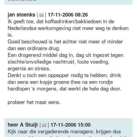
|
|
jan steenks
17-11-2006 08:26
Ik geeft toe, dat koffiedrinken/bakkiedoen in de
Nederlandse werkomgeving niet meer weg te denken
is.
Goed beschouwd is het echter niet meer of minder
dan een ordinaire drug.
Een drogerend middel dag in, dag uit ingezet tegen
slechte/onvolledige nachtrust, foute voeding,
ergernis en stress.
Denkt u toch een oppepper nodig te hebben, drink
dan eens een kopje groene thee na een rondje
hardlopen 's morgens, dat werkt de hele dag door.
probeer het maar eens.
|
|
heer A Stuijt
17-11-2006 15:00
Kijk naar die vergaderende managers: krijgen dus