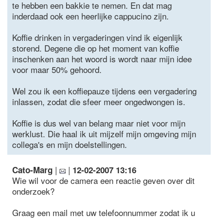
te hebben een bakkie te nemen. En dat mag
inderdaad ook een heerlijke cappucino zijn.
Koffie drinken in vergaderingen vind ik eigenlijk
storend. Degene die op het moment van koffie
inschenken aan het woord is wordt naar mijn idee
voor maar 50% gehoord.
Wel zou ik een koffiepauze tijdens een vergadering
inlassen, zodat die sfeer meer ongedwongen is.
Koffie is dus wel van belang maar niet voor mijn
werklust. Die haal ik uit mijzelf mijn omgeving mijn
collega's en mijn doelstellingen.
|
|
Cato-Marg
12-02-2007 13:16
Wie wil voor de camera een reactie geven over dit
onderzoek?
Graag een mail met uw telefoonnummer zodat ik u