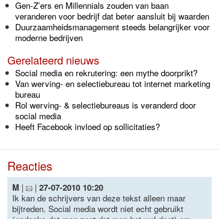
Gen-Z’ers en Millennials zouden van baan
veranderen voor bedrijf dat beter aansluit bij waarden
Duurzaamheidsmanagement steeds belangrijker voor
moderne bedrijven
Gerelateerd nieuws
Social media en rekrutering: een mythe doorprikt?
Van werving- en selectiebureau tot internet marketing
bureau
Rol werving- & selectiebureaus is veranderd door
social media
Heeft Facebook invloed op sollicitaties?
Reacties
|
|
M
27-07-2010 10:20
Ik kan de schrijvers van deze tekst alleen maar
bijtreden. Social media wordt niet echt gebruikt