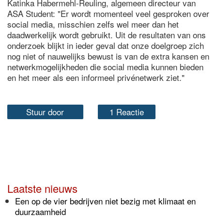
Katinka Habermehl-Reuling, algemeen directeur van
ASA Student: "Er wordt momenteel veel gesproken over
social media, misschien zelfs wel meer dan het
daadwerkelijk wordt gebruikt. Uit de resultaten van ons
onderzoek blijkt in ieder geval dat onze doelgroep zich
nog niet of nauwelijks bewust is van de extra kansen en
netwerkmogelijkheden die social media kunnen bieden
en het meer als een informeel privénetwerk ziet."
Stuur door
1 Reactie
Laatste nieuws
Een op de vier bedrijven niet bezig met klimaat en
duurzaamheid