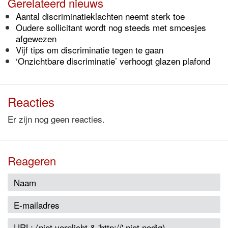
Gerelateerd nieuws
Aantal discriminatieklachten neemt sterk toe
Oudere sollicitant wordt nog steeds met smoesjes
afgewezen
Vijf tips om discriminatie tegen te gaan
‘Onzichtbare discriminatie’ verhoogt glazen plafond
Reacties
Er zijn nog geen reacties.
Reageren