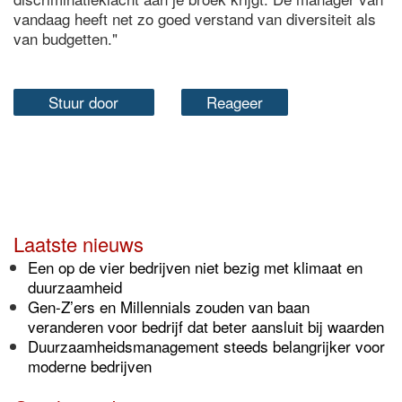
vandaag heeft net zo goed verstand van diversiteit als
van budgetten."
Stuur door
Reageer
Laatste nieuws
Een op de vier bedrijven niet bezig met klimaat en
duurzaamheid
Gen-Z’ers en Millennials zouden van baan
veranderen voor bedrijf dat beter aansluit bij waarden
Duurzaamheidsmanagement steeds belangrijker voor
moderne bedrijven