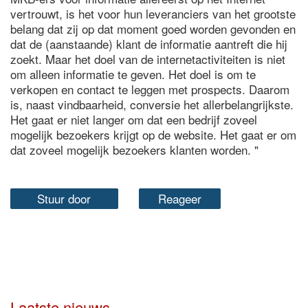
vertrouwt, is het voor hun leveranciers van het grootste
belang dat zij op dat moment goed worden gevonden en
dat de (aanstaande) klant de informatie aantreft die hij
zoekt. Maar het doel van de internetactiviteiten is niet
om alleen informatie te geven. Het doel is om te
verkopen en contact te leggen met prospects. Daarom
is, naast vindbaarheid, conversie het allerbelangrijkste.
Het gaat er niet langer om dat een bedrijf zoveel
mogelijk bezoekers krijgt op de website. Het gaat er om
dat zoveel mogelijk bezoekers klanten worden. "
Stuur door
Reageer
Laatste nieuws