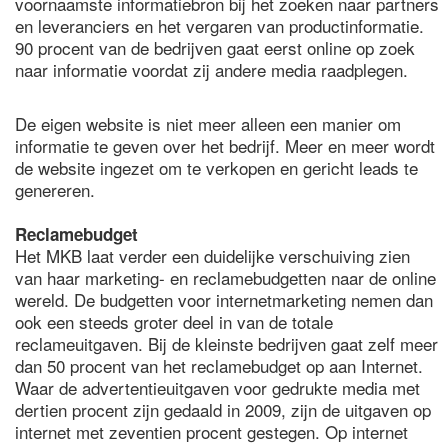
voornaamste informatiebron bij het zoeken naar partners
en leveranciers en het vergaren van productinformatie.
90 procent van de bedrijven gaat eerst online op zoek
naar informatie voordat zij andere media raadplegen.
De eigen website is niet meer alleen een manier om
informatie te geven over het bedrijf. Meer en meer wordt
de website ingezet om te verkopen en gericht leads te
genereren.
Reclamebudget
Het MKB laat verder een duidelijke verschuiving zien
van haar marketing- en reclamebudgetten naar de online
wereld. De budgetten voor internetmarketing nemen dan
ook een steeds groter deel in van de totale
reclameuitgaven. Bij de kleinste bedrijven gaat zelf meer
dan 50 procent van het reclamebudget op aan Internet.
Waar de advertentieuitgaven voor gedrukte media met
dertien procent zijn gedaald in 2009, zijn de uitgaven op
internet met zeventien procent gestegen. Op internet