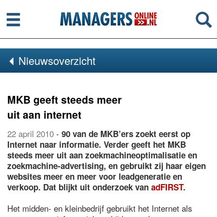
Menu
Se
Nieuwsoverzicht
MKB geeft steeds meer
uit aan internet
22 april 2010
-
90 van de MKB’ers zoekt eerst op
Internet naar informatie. Verder geeft het MKB
steeds meer uit aan zoekmachineoptimalisatie en
zoekmachine-advertising, en gebruikt zij haar eigen
websites meer en meer voor leadgeneratie en
verkoop. Dat blijkt uit onderzoek van
adFIRST
.
Het midden- en kleinbedrijf gebruikt het Internet als