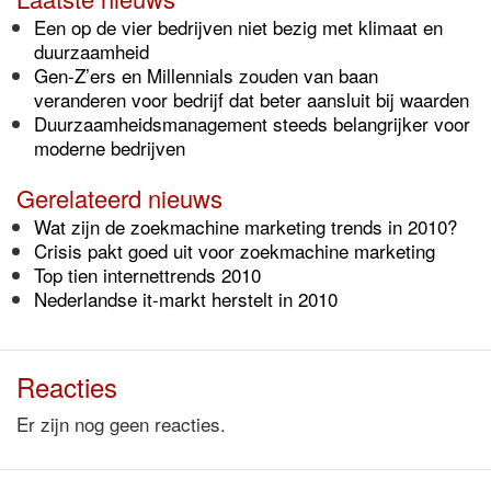
Een op de vier bedrijven niet bezig met klimaat en
duurzaamheid
Gen-Z’ers en Millennials zouden van baan
veranderen voor bedrijf dat beter aansluit bij waarden
Duurzaamheidsmanagement steeds belangrijker voor
moderne bedrijven
Gerelateerd nieuws
Wat zijn de zoekmachine marketing trends in 2010?
Crisis pakt goed uit voor zoekmachine marketing
Top tien internettrends 2010
Nederlandse it-markt herstelt in 2010
Reacties
Er zijn nog geen reacties.