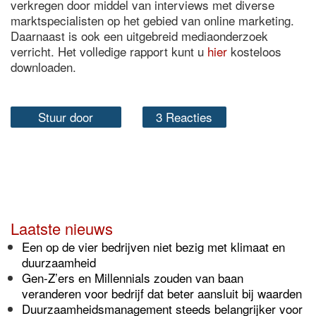
verkregen door middel van interviews met diverse
marktspecialisten op het gebied van online marketing.
Daarnaast is ook een uitgebreid mediaonderzoek
verricht. Het volledige rapport kunt u
hier
kosteloos
downloaden.
Stuur door
3 Reacties
Laatste nieuws
Een op de vier bedrijven niet bezig met klimaat en
duurzaamheid
Gen-Z’ers en Millennials zouden van baan
veranderen voor bedrijf dat beter aansluit bij waarden
Duurzaamheidsmanagement steeds belangrijker voor