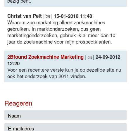
bezig bent.
|
|
Christ van Pelt
15-01-2010 11:48
Waarom zou marketing alleen zoekmachines
gebruiken. In marktonderzoeken, dus geen
marketingonderzoeken, gebruik ik al meer dan 10
jaar de zoekmachine voor mijn prospectklanten.
|
|
2Bfound Zoekmachine Marketing
24-09-2012
12:20
Voor een recentere versie kun je op dezelfde site nu
ook het onderzoek van 2011 vinden.
Reageren