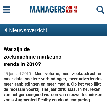
Menu
Se
Nieuwsoverzicht
Wat zijn de
zoekmachine marketing
trends in 2010?
15 januari 2010
-
Meer volume, meer zoekopdrachten,
meer data, snellere verbindingen, meer advertenties,
meer aanbiedingen en meer media. Op het web lijkt
de recessie voorbij. Het jaar 2010 staat in het teken
van het gemeengoed worden van nieuwe technieken
zoals Augmented Reality en cloud computing.