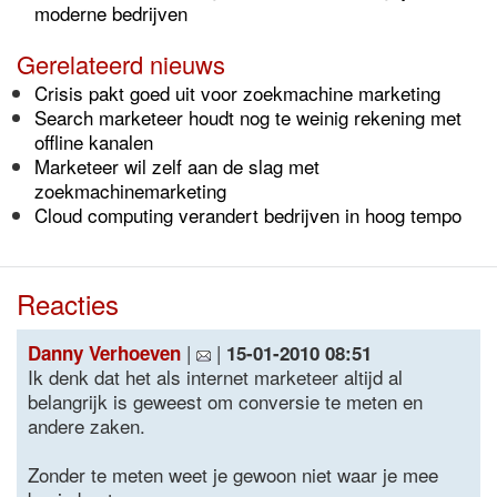
moderne bedrijven
Gerelateerd nieuws
Crisis pakt goed uit voor zoekmachine marketing
Search marketeer houdt nog te weinig rekening met
offline kanalen
Marketeer wil zelf aan de slag met
zoekmachinemarketing
Cloud computing verandert bedrijven in hoog tempo
Reacties
|
|
Danny Verhoeven
15-01-2010 08:51
Ik denk dat het als internet marketeer altijd al
belangrijk is geweest om conversie te meten en
andere zaken.
Zonder te meten weet je gewoon niet waar je mee