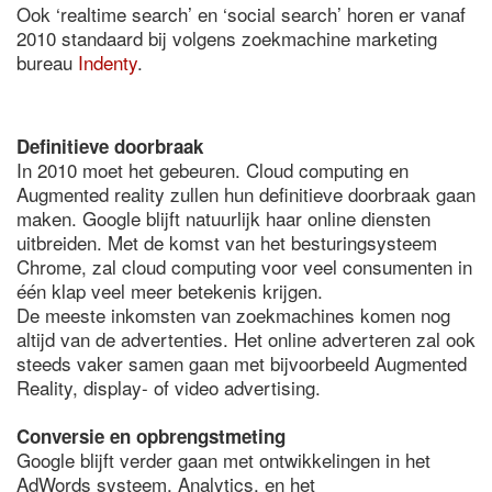
Ook ‘realtime search’ en ‘social search’ horen er vanaf
2010 standaard bij volgens zoekmachine marketing
bureau
Indenty
.
Definitieve doorbraak
In 2010 moet het gebeuren. Cloud computing en
Augmented reality zullen hun definitieve doorbraak gaan
maken. Google blijft natuurlijk haar online diensten
uitbreiden. Met de komst van het besturingsysteem
Chrome, zal cloud computing voor veel consumenten in
één klap veel meer betekenis krijgen.
De meeste inkomsten van zoekmachines komen nog
altijd van de advertenties. Het online adverteren zal ook
steeds vaker samen gaan met bijvoorbeeld Augmented
Reality, display- of video advertising.
Conversie en opbrengstmeting
Google blijft verder gaan met ontwikkelingen in het
AdWords systeem, Analytics, en het