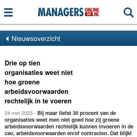
Menu
Se
Nieuwsoverzicht
Drie op tien
organisaties weet niet
hoe groene
arbeidsvoorwaarden
rechtelijk in te voeren
24 mei 2023
-
Bij maar liefst 30 procent van de
organisaties weet men niet goed hoe zij groene
arbeidsvoorwaarden rechtelijk kunnen invoeren in de
cao, arbeidsvoorwaarden en/of contracten. Dat blijkt