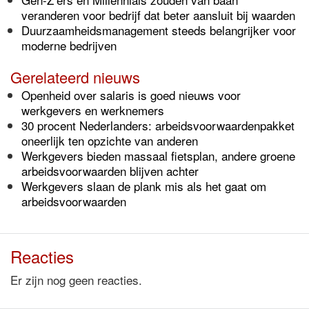
veranderen voor bedrijf dat beter aansluit bij waarden
Duurzaamheidsmanagement steeds belangrijker voor
moderne bedrijven
Gerelateerd nieuws
Openheid over salaris is goed nieuws voor
werkgevers en werknemers
30 procent Nederlanders: arbeidsvoorwaardenpakket
oneerlijk ten opzichte van anderen
Werkgevers bieden massaal fietsplan, andere groene
arbeidsvoorwaarden blijven achter
Werkgevers slaan de plank mis als het gaat om
arbeidsvoorwaarden
Reacties
Er zijn nog geen reacties.