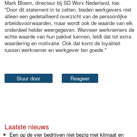
Mark Bloem, directeur bij SD Worx Nederland, toe.
"Door dit statement in te zetten, bieden werkgevers niet
alleen een gedetailleerd overzicht van de persoonlijke
arbeidsvoorwaarden, maar wordt ook de waarde van elk
onderdeel helder weergegeven. Wanneer werknemers de
echte waarde van hun pakket kennen, leidt dat tot extra
waardering en motivatie. Ook dat komt de loyaliteit
tussen werknemer en werkgever ten goede."
Stuur door
Reageer
Laatste nieuws
Een op de vier bedrijven niet bezig met klimaat en