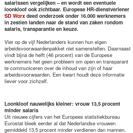
salarissen vergelijken – en wordt een eventuele
loonkloof ook zichtbaar. Europese HR-dienstverlener
SD Worx
deed onderzoek onder 16.000 werknemers
in zestien landen naar de stand van zaken rondom
salaris, transparantie en keuze.
Vier op de vijf Nederlanders kunnen hun eigen
arbeidsvoorwaardenpakket niet samenstellen. Daarnaast
vindt bijna de helft (46 procent) van de Europese
werknemers het geen probleem om open en transparant
te communiceren over de inhoud van zijn of haar
arbeidsvoorwaarden. Een kwart houdt deze informatie
liever voor zichzelf.
Loonkloof nauwelijks kleiner: vrouw 13,5 procent
minder salaris
Uit nieuwe cijfers van het Europees statistiekbureau
Eurostat bleek eerder al dat Nederlandse vrouwen
gemiddeld 13,5 procent minder verdienen dan mannen.