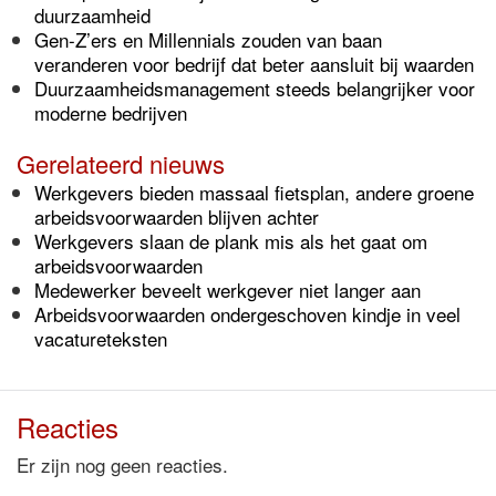
duurzaamheid
Gen-Z’ers en Millennials zouden van baan
veranderen voor bedrijf dat beter aansluit bij waarden
Duurzaamheidsmanagement steeds belangrijker voor
moderne bedrijven
Gerelateerd nieuws
Werkgevers bieden massaal fietsplan, andere groene
arbeidsvoorwaarden blijven achter
Werkgevers slaan de plank mis als het gaat om
arbeidsvoorwaarden
Medewerker beveelt werkgever niet langer aan
Arbeidsvoorwaarden ondergeschoven kindje in veel
vacatureteksten
Reacties
Er zijn nog geen reacties.