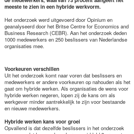
de medewerkers, waarvan 73 procent aangeeft het
meeste te zien in een hybride werkvorm.
Het onderzoek werd uitgevoerd door Opinium en
geanalyseerd door het Britse Centre for Economics and
Business Research (CEBR). Aan het onderzoek deden
1000 medewerkers en 250 beslissers van Nederlandse
organisaties mee.
Voorkeuren verschillen
Uit het onderzoek komt naar voren dat beslissers en
medewerkers er andere voorkeuren op nahouden als het
gaat om hybride werken. Als organisaties de wens voor
hybride werken negeren, lopen zij de kans om als
werkgever minder aantrekkelijk te zijn voor bestaande
en nieuwe medewerkers.
Hybride werken kans voor groei
Opvallend is dat dezelfde beslissers in het onderzoek