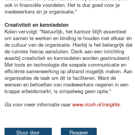
ook in financiële voordelen. Het is dus goed voor je
medewerkers én je organisatie."
Creativiteit en kennisdelen
Kolen vervolgt: "Natuurlijk, het kantoor blijft essentieel
om samen te werken en binding te houden met elkaar én
de cultuur van de organisatie. Hierbij is het belangrijk dat
de ruimtes hierop aansluiten. Denk aan een inrichting
waarbij creativiteit en kennisdelen worden gestimuleerd.
Met tools en technologie die soepele communicatie en
efficiënte samenwerking op afstand mogelijk maken. Aan
organisaties de taak om dit te faciliteren. Want de
wensen en behoeften van medewerkers negeren in een
krappe arbeidsmarkt, is simpelweg geen optie."
Ga voor meer informatie naar
www.ricoh.nl/insights
.
Stuur door
Reageer