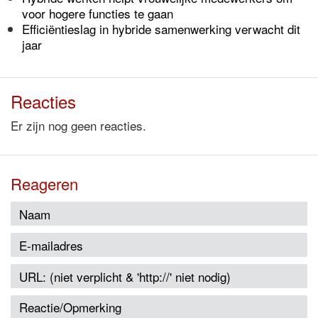
voor hogere functies te gaan
Efficiëntieslag in hybride samenwerking verwacht dit
jaar
Reacties
Er zijn nog geen reacties.
Reageren