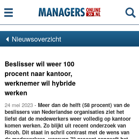
Menu
Se
Nieuwsoverzicht
Beslisser wil weer 100
procent naar kantoor,
werknemer wil hybride
werken
24 mei 2023
-
Meer dan de helft (58 procent) van de
beslissers van Nederlandse organisaties ziet het
liefst dat de medewerkers weer volledig op kantoor
komen werken. Zo blijkt uit recent onderzoek van
Ricoh. Dit staat in schril contrast met de wens van