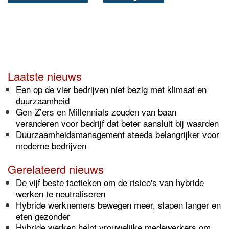
Laatste nieuws
Een op de vier bedrijven niet bezig met klimaat en
duurzaamheid
Gen-Z’ers en Millennials zouden van baan
veranderen voor bedrijf dat beter aansluit bij waarden
Duurzaamheidsmanagement steeds belangrijker voor
moderne bedrijven
Gerelateerd nieuws
De vijf beste tactieken om de risico's van hybride
werken te neutraliseren
Hybride werknemers bewegen meer, slapen langer en
eten gezonder
Hybride werken helpt vrouwelijke medewerkers om