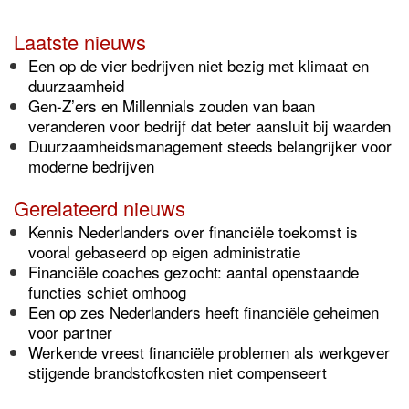
Laatste nieuws
Een op de vier bedrijven niet bezig met klimaat en
duurzaamheid
Gen-Z’ers en Millennials zouden van baan
veranderen voor bedrijf dat beter aansluit bij waarden
Duurzaamheidsmanagement steeds belangrijker voor
moderne bedrijven
Gerelateerd nieuws
Kennis Nederlanders over financiële toekomst is
vooral gebaseerd op eigen administratie
Financiële coaches gezocht: aantal openstaande
functies schiet omhoog
Een op zes Nederlanders heeft financiële geheimen
voor partner
Werkende vreest financiële problemen als werkgever
stijgende brandstofkosten niet compenseert