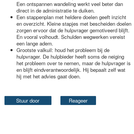
Een ontspannen wandeling werkt veel beter dan
direct in de administratie te duiken.
Een stappenplan met heldere doelen geeft inzicht
en overzicht. Kleine stapjes met bescheiden doelen
zorgen ervoor dat de hulpvrager gemotiveerd blijft.
En vooral volhoudt. Schulden wegwerken vereist
een lange adem.
Grootste valkuil: houd het probleem bij de
hulpvrager. De hulpbieder heeft soms de neiging
het probleem over te nemen, maar de hulpvrager is
en blijft eindverantwoordelijk. Hij bepaalt zelf wat
hij met het advies gaat doen.
Stuur door
Reageer