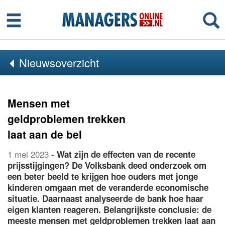
Menu
Se
Nieuwsoverzicht
Mensen met
geldproblemen trekken
laat aan de bel
1 mei 2023
-
Wat zijn de effecten van de recente
prijsstijgingen? De Volksbank deed onderzoek om
een beter beeld te krijgen hoe ouders met jonge
kinderen omgaan met de veranderde economische
situatie. Daarnaast analyseerde de bank hoe haar
eigen klanten reageren. Belangrijkste conclusie: de
meeste mensen met geldproblemen trekken laat aan