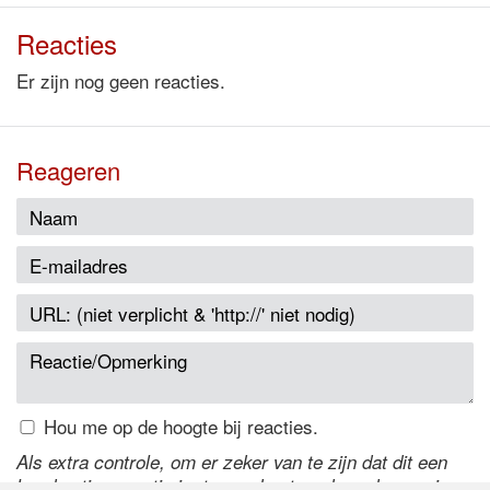
Reacties
Er zijn nog geen reacties.
Reageren
Hou me op de hoogte bij reacties.
Als extra controle, om er zeker van te zijn dat dit een
handmatige reactie is, typ onderstaande code over in