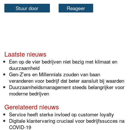
Stuur door
Reageer
Laatste nieuws
Een op de vier bedrijven niet bezig met klimaat en
duurzaamheid
Gen-Z’ers en Millennials zouden van baan
veranderen voor bedrijf dat beter aansluit bij waarden
Duurzaamheidsmanagement steeds belangrijker voor
moderne bedrijven
Gerelateerd nieuws
Service heeft sterke invloed op customer loyalty
Digitale klantervaring cruciaal voor bedrijfssucces na
COVID-19