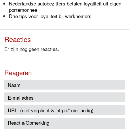
Nederlandse autobezitters betalen loyaliteit uit eigen
portemonnee
Drie tips voor loyaliteit bij werknemers
Reacties
Er zijn nog geen reacties.
Reageren