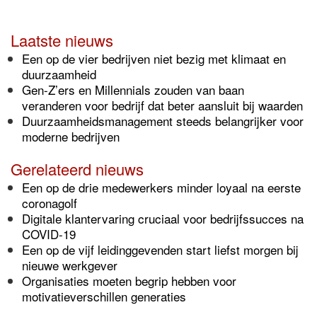
Laatste nieuws
Een op de vier bedrijven niet bezig met klimaat en
duurzaamheid
Gen-Z’ers en Millennials zouden van baan
veranderen voor bedrijf dat beter aansluit bij waarden
Duurzaamheidsmanagement steeds belangrijker voor
moderne bedrijven
Gerelateerd nieuws
Een op de drie medewerkers minder loyaal na eerste
coronagolf
Digitale klantervaring cruciaal voor bedrijfssucces na
COVID-19
Een op de vijf leidinggevenden start liefst morgen bij
nieuwe werkgever
Organisaties moeten begrip hebben voor
motivatieverschillen generaties