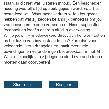
staan, is dit niet wat luisteren inhoud. Een bescheiden
houding waarbij altijd op zoek gegaan wordt naar het
beste idee wel. Want medewerkers willen het gevoel
hebben dat wat zij zeggen belangrijk genoeg is om jou
van gedachten te doen veranderen. Neem suggesties,
feedback en ideeën daarom altijd in overweging.
Wil je jouw HR-medewerkers direct aan het werk zetten
na het lezen van bovenstaande tips? Zorg dan voor
voldoende intern draagvlak en maak eventuele
bevindingen en veranderingen bespreekbaar in het MT.
Want uiteindelijk zijn zij degenen die de veranderingen
moeten gaan doorvoeren!
Stuur door
Reageer