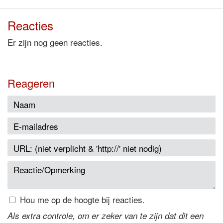
Reacties
Er zijn nog geen reacties.
Reageren
Hou me op de hoogte bij reacties.
Als extra controle, om er zeker van te zijn dat dit een